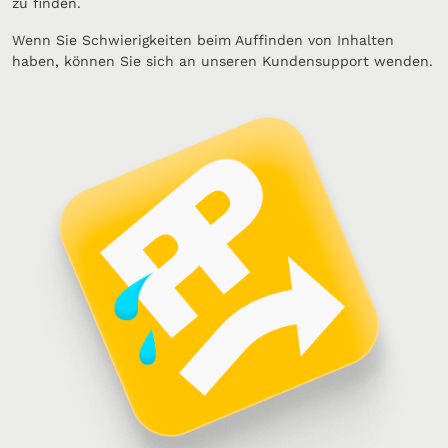
zu finden.
Wenn Sie Schwierigkeiten beim Auffinden von Inhalten
haben, können Sie sich an unseren Kundensupport wenden.