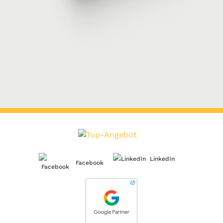
LinkedIn
Facebook