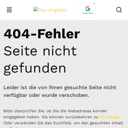
404-Fehler
Seite nicht
gefunden
Leider ist die von Ihnen gesuchte Seite nicht
verfügbar oder wurde verschoben.
Bitte überprüfen Sie, ob Sie die Webadresse korrekt
eingegeben haben. Sie können zurückkehren zu
Homepage
Oder verwenden Sie das Suchfeld, um den gesuchten Inhalt