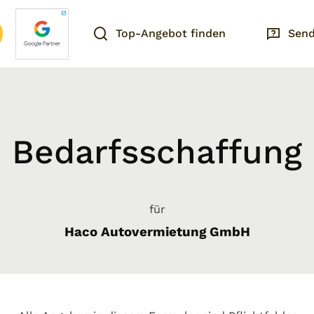
Top-Angebot finden
Send
Bedarfsschaffung
für
Haco Autovermietung GmbH