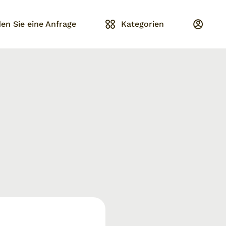
en Sie eine Anfrage
Kategorien