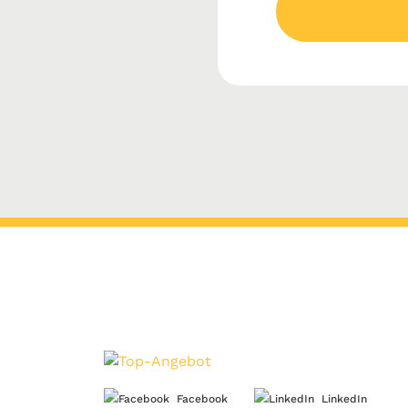
Facebook
LinkedIn