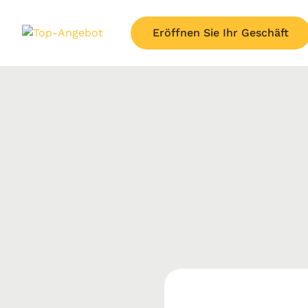
Eröffnen Sie Ihr Geschäft