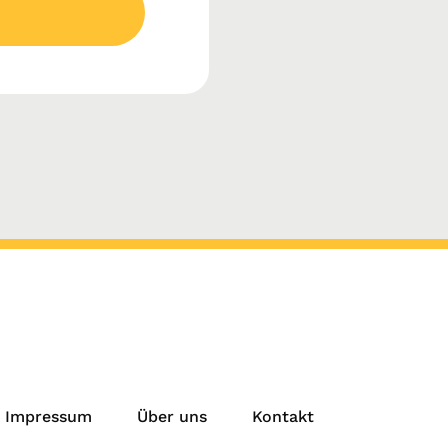
Impressum
Über uns
Kontakt