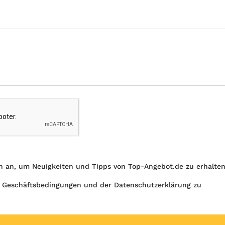
h an, um Neuigkeiten und Tipps von Top-Angebot.de zu erhalte
 Geschäftsbedingungen und der Datenschutzerklärung zu