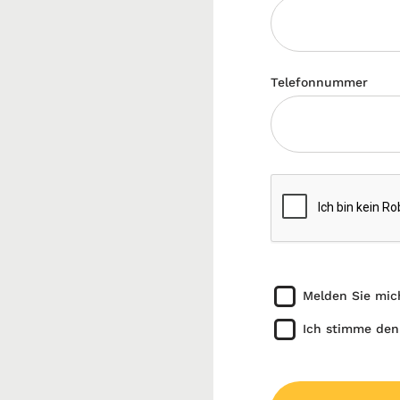
Telefonnummer
Melden Sie mic
Ich stimme den