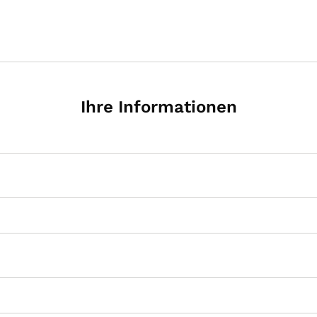
Ihre Informationen