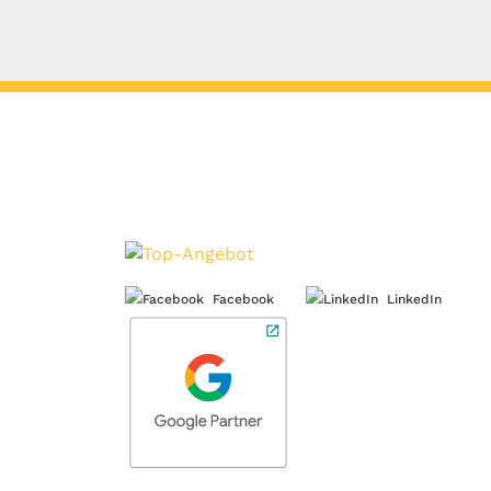
Facebook
LinkedIn