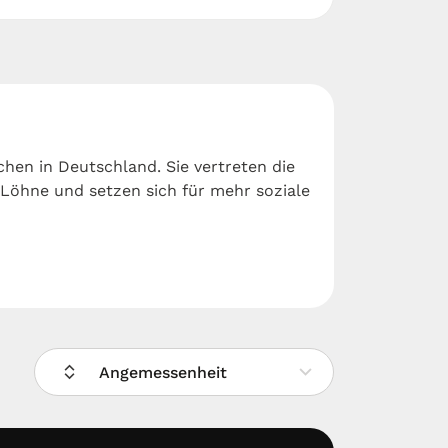
chen in Deutschland. Sie vertreten die
Löhne und setzen sich für mehr soziale
Angemessenheit