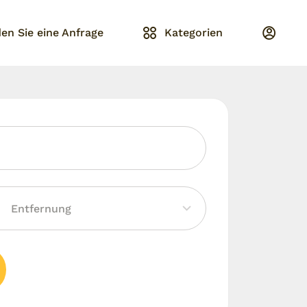
en Sie eine Anfrage
Kategorien