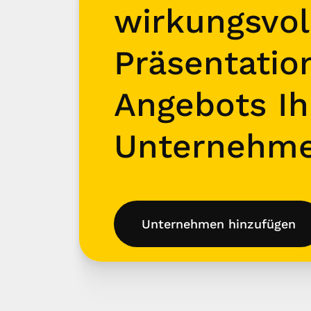
wirkungsvol
Präsentatio
Angebots Ih
Unternehm
Unternehmen hinzufügen