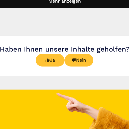
Mehr anzeigen
Haben Ihnen unsere Inhalte geholfen
Ja
Nein