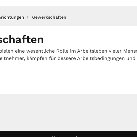
nrichtungen
Gewerkschaften
chaften
ielen eine wesentliche Rolle im Arbeitsleben vieler Mens
beitnehmer, kämpfen für bessere Arbeitsbedingungen und 