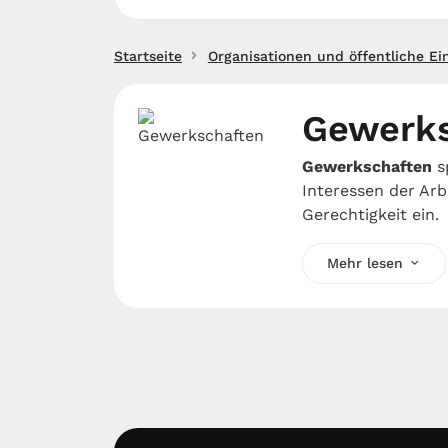
Startseite
Organisationen und öffentliche Ei
Gewerks
Gewerkschaften
sp
Interessen der Ar
Gerechtigkeit ein.
Mehr lesen