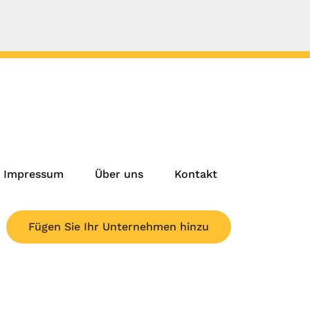
Impressum
Über uns
Kontakt
Fügen Sie Ihr Unternehmen hinzu