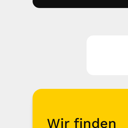
Wir finden