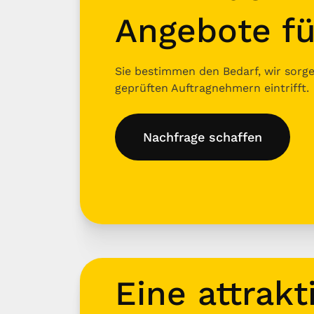
Angebote fü
Sie bestimmen den Bedarf, wir sorgen
geprüften Auftragnehmern eintrifft.
Nachfrage schaffen
Eine attrakt