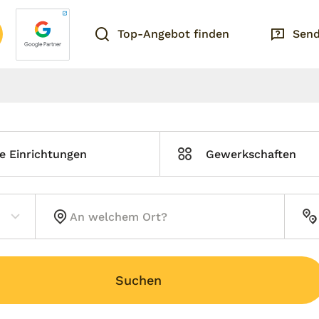
Top-Angebot finden
Send
e Einrichtungen
Gewerkschaften
Suchen