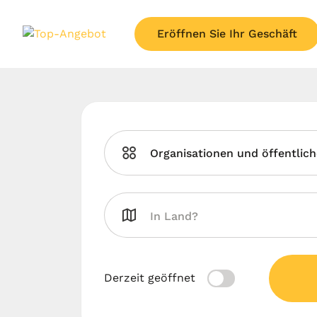
Eröffnen Sie Ihr Geschäft
Organisationen und öffentlich
Derzeit geöffnet