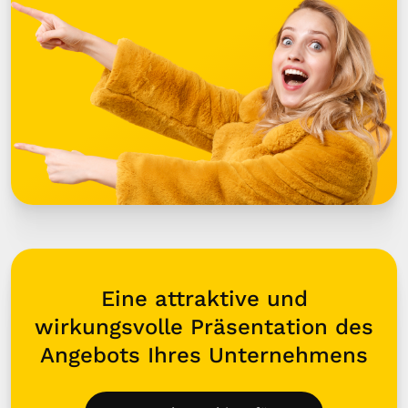
Eine attraktive und
wirkungsvolle Präsentation des
Angebots Ihres Unternehmens