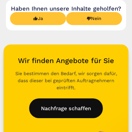
Haben Ihnen unsere Inhalte geholfen?
Ja
Nein
Wir finden Angebote für Sie
Sie bestimmen den Bedarf, wir sorgen dafür,
dass dieser bei geprüften Auftragnehmern
eintrifft.
Nachfrage schaffen