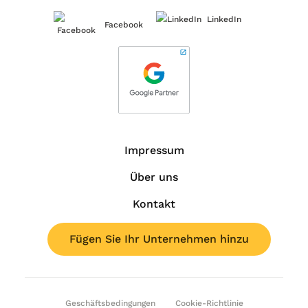
LinkedIn
Facebook
Impressum
Über uns
Kontakt
Fügen Sie Ihr Unternehmen hinzu
Geschäftsbedingungen
Cookie-Richtlinie