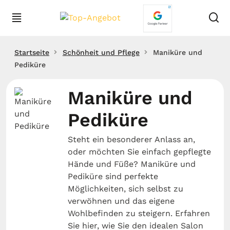
Startseite
Schönheit und Pflege
Maniküre und
Pediküre
Maniküre und
Pediküre
Steht ein besonderer Anlass an,
oder möchten Sie einfach gepflegte
Hände und Füße? Maniküre und
Pediküre sind perfekte
Möglichkeiten, sich selbst zu
verwöhnen und das eigene
Wohlbefinden zu steigern. Erfahren
Sie hier, wie Sie den idealen Salon