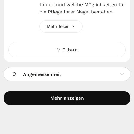
finden und welche Möglichkeiten für
die Pflege Ihrer Nägel bestehen.
Mehr lesen
Filtern
Angemessenheit
Mehr anzeigen