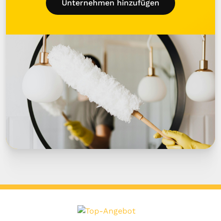
Unternehmen hinzufügen