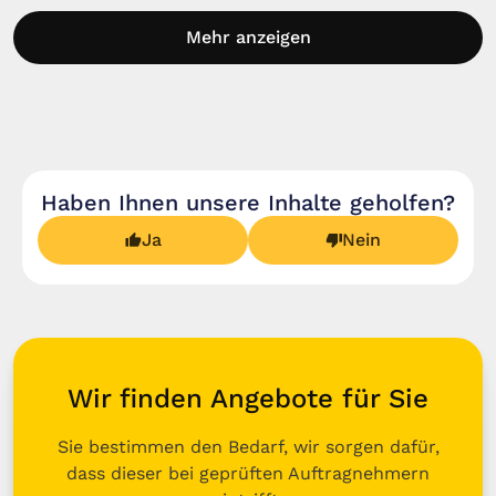
Mehr anzeigen
Haben Ihnen unsere Inhalte geholfen?
Ja
Nein
Wir finden Angebote für Sie
Sie bestimmen den Bedarf, wir sorgen dafür,
dass dieser bei geprüften Auftragnehmern