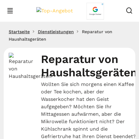
Startseite
Dienstleistungen
Reparatur von
Haushaltsgeräten
Reparatur von
Haushaltsgeräten
Wollten Sie sich morgens einen Kaffee
oder Tee kochen, aber der
Wasserkocher hat den Geist
aufgegeben? Möchten Sie Ihr
Mittagessen aufwärmen, aber die
Mikrowelle funktioniert nicht? Der
Kühlschrank spinnt und die
Gefriertruhe hat ihren Dienst beendet?