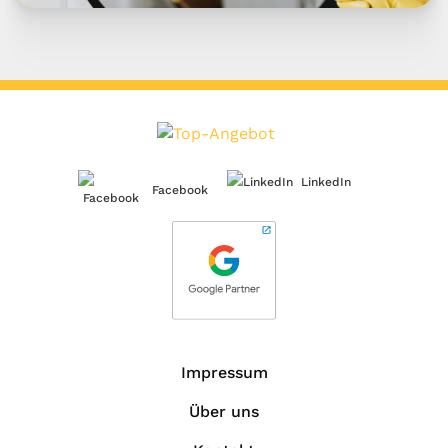
LinkedIn
Facebook
Impressum
Über uns