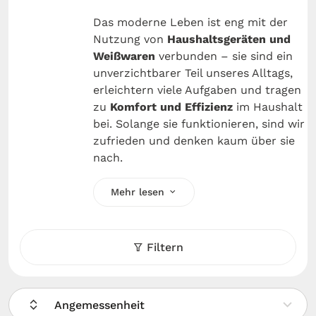
Das moderne Leben ist eng mit der
Nutzung von
Haushaltsgeräten und
Weißwaren
verbunden – sie sind ein
unverzichtbarer Teil unseres Alltags,
erleichtern viele Aufgaben und tragen
zu
Komfort und Effizienz
im Haushalt
bei. Solange sie funktionieren, sind wir
zufrieden und denken kaum über sie
nach.
Mehr lesen
Filtern
Angemessenheit