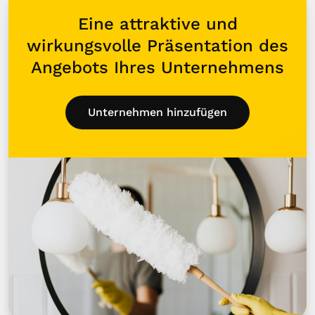
Eine attraktive und
wirkungsvolle Präsentation des
Angebots Ihres Unternehmens
Unternehmen hinzufügen