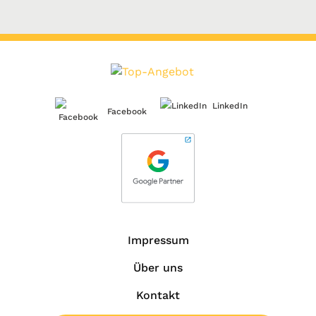
LinkedIn
Facebook
Impressum
Über uns
Kontakt