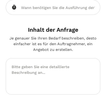
Inhalt der Anfrage
Je genauer Sie Ihren Bedarf beschreiben, desto
einfacher ist es für den Auftragnehmer, ein
Angebot zu erstellen.