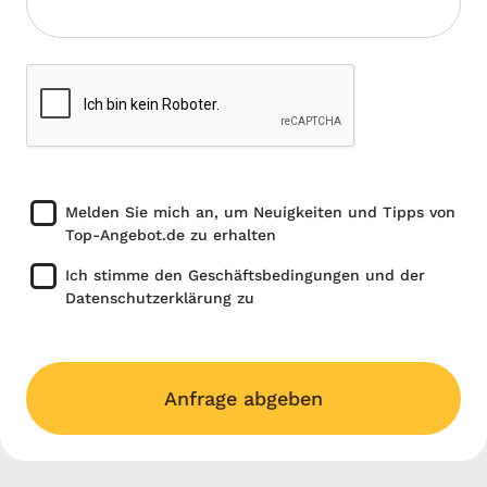
Melden Sie mich an, um Neuigkeiten und Tipps von
Top-Angebot.de zu erhalten
Ich stimme den Geschäftsbedingungen und der
Datenschutzerklärung zu
Anfrage abgeben