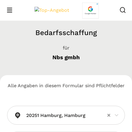
Bedarfsschaffung
für
Nbs gmbh
Alle Angaben in diesem Formular sind Pflichtfelder
×
20251 Hamburg, Hamburg