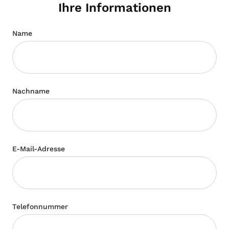
Ihre Informationen
Name
Nachname
E-Mail-Adresse
Telefonnummer