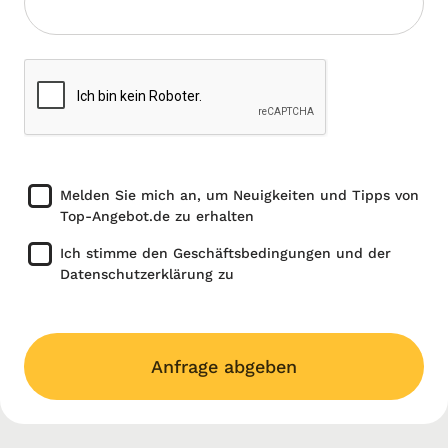
Melden Sie mich an, um Neuigkeiten und Tipps von
Top-Angebot.de zu erhalten
Ich stimme den Geschäftsbedingungen und der
Datenschutzerklärung zu
Anfrage abgeben