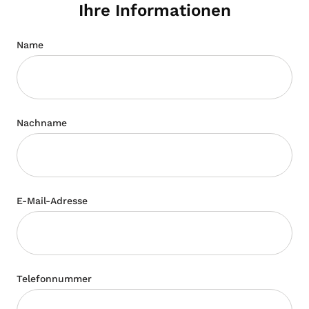
Ihre Informationen
Name
Nachname
E-Mail-Adresse
Telefonnummer