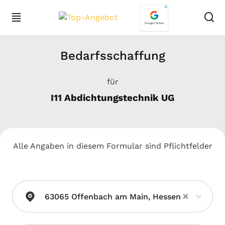
Bedarfsschaffung
für
I11 Abdichtungstechnik UG
Alle Angaben in diesem Formular sind Pflichtfelder
×
63065 Offenbach am Main, Hessen