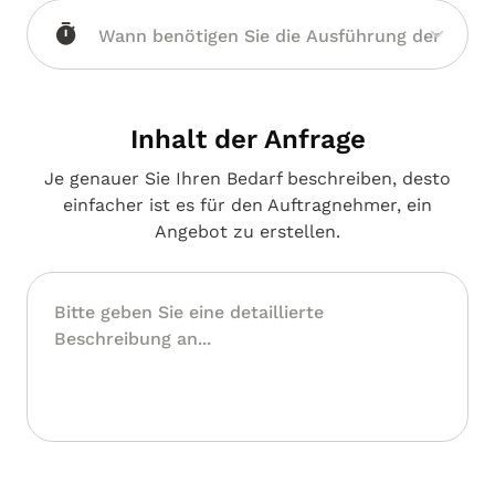
Inhalt der Anfrage
Je genauer Sie Ihren Bedarf beschreiben, desto
einfacher ist es für den Auftragnehmer, ein
Angebot zu erstellen.