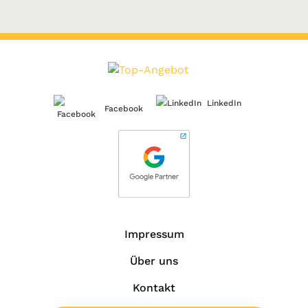
LinkedIn
Facebook
Impressum
Über uns
Kontakt