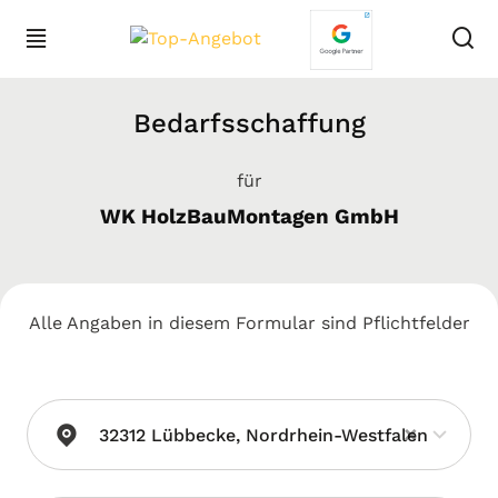
Bedarfsschaffung
für
WK HolzBauMontagen GmbH
Alle Angaben in diesem Formular sind Pflichtfelder
×
32312 Lübbecke, Nordrhein-Westfalen