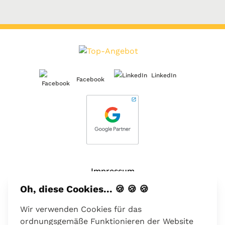
LinkedIn
Facebook
Impressum
Oh, diese Cookies... 🍪 🍪 🍪
Über uns
Wir verwenden Cookies für das
Kontakt
ordnungsgemäße Funktionieren der Website