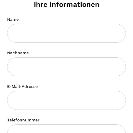
Ihre Informationen
Name
Nachname
E-Mail-Adresse
Telefonnummer