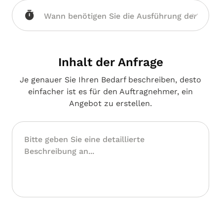
Inhalt der Anfrage
Je genauer Sie Ihren Bedarf beschreiben, desto
einfacher ist es für den Auftragnehmer, ein
Angebot zu erstellen.