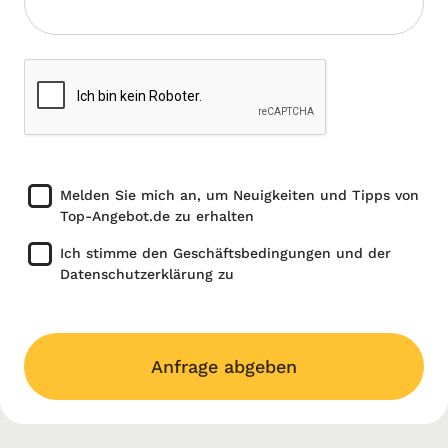
Melden Sie mich an, um Neuigkeiten und Tipps von
Top-Angebot.de zu erhalten
Ich stimme den Geschäftsbedingungen und der
Datenschutzerklärung zu
Anfrage abgeben