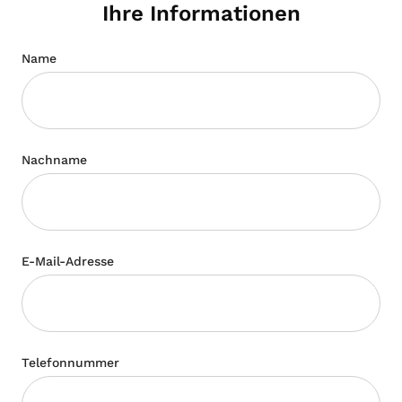
Ihre Informationen
Name
Nachname
E-Mail-Adresse
Telefonnummer