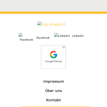
LinkedIn
Facebook
Impressum
Über uns
Kontakt