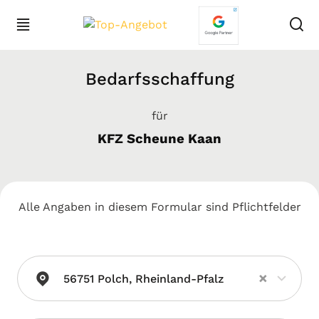
Bedarfsschaffung
für
KFZ Scheune Kaan
Alle Angaben in diesem Formular sind Pflichtfelder
×
56751 Polch, Rheinland-Pfalz