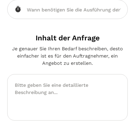
Inhalt der Anfrage
Je genauer Sie Ihren Bedarf beschreiben, desto
einfacher ist es für den Auftragnehmer, ein
Angebot zu erstellen.