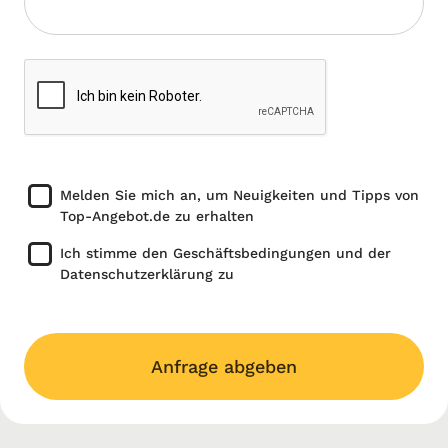
Melden Sie mich an, um Neuigkeiten und Tipps von
Top-Angebot.de zu erhalten
Ich stimme den Geschäftsbedingungen und der
Datenschutzerklärung zu
Anfrage abgeben