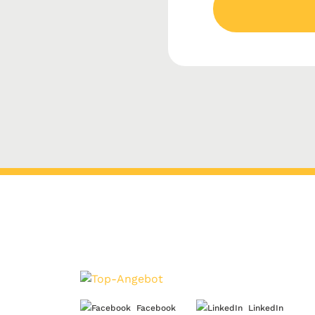
Facebook
LinkedIn