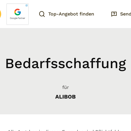
Top-Angebot finden
Send
Bedarfsschaffung
für
ALIBOB