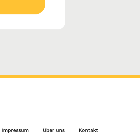
Impressum
Über uns
Kontakt