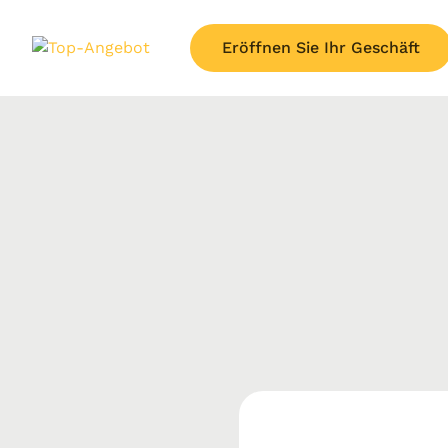
Eröffnen Sie Ihr Geschäft