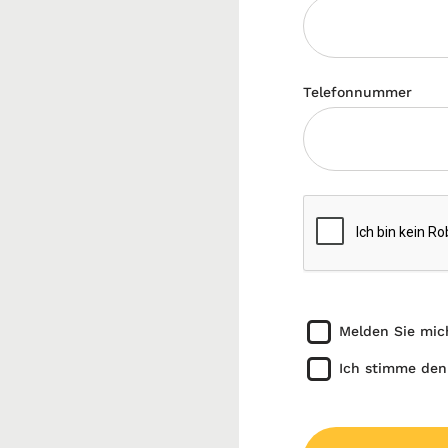
Telefonnummer
Melden Sie mic
Ich stimme den