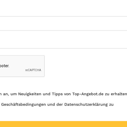
h an, um Neuigkeiten und Tipps von Top-Angebot.de zu erhalte
 Geschäftsbedingungen und der Datenschutzerklärung zu