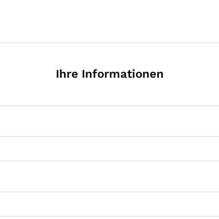
Ihre Informationen