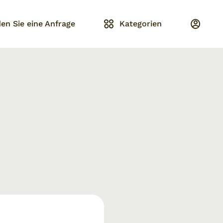
en Sie eine Anfrage
Kategorien