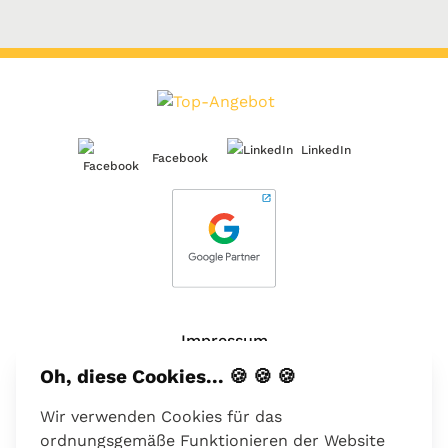
LinkedIn
Facebook
Impressum
Oh, diese Cookies... 🍪 🍪 🍪
Über uns
Wir verwenden Cookies für das
Kontakt
ordnungsgemäße Funktionieren der Website