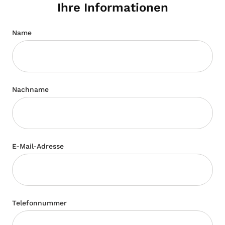
Ihre Informationen
Name
Nachname
E-Mail-Adresse
Telefonnummer