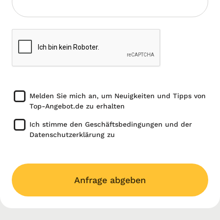
Melden Sie mich an, um Neuigkeiten und Tipps von
Top-Angebot.de zu erhalten
Ich stimme den Geschäftsbedingungen und der
Datenschutzerklärung zu
Anfrage abgeben