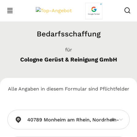
Bedarfsschaffung
für
Cologne Gerüst & Reinigung GmbH
Alle Angaben in diesem Formular sind Pflichtfelder
×
40789 Monheim am Rhein, Nordrhein-