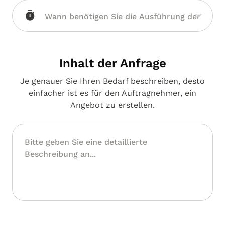
Westfalen
Inhalt der Anfrage
Je genauer Sie Ihren Bedarf beschreiben, desto
einfacher ist es für den Auftragnehmer, ein
Angebot zu erstellen.