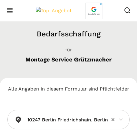
Bedarfsschaffung
für
Montage Service Grützmacher
Alle Angaben in diesem Formular sind Pflichtfelder
×
10247 Berlin Friedrichshain, Berlin