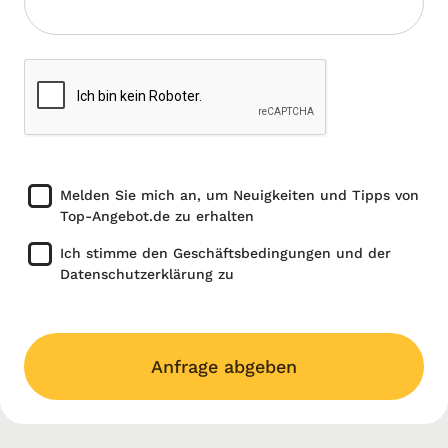
Melden Sie mich an, um Neuigkeiten und Tipps von
Top-Angebot.de zu erhalten
Ich stimme den Geschäftsbedingungen und der
Datenschutzerklärung zu
Anfrage abgeben