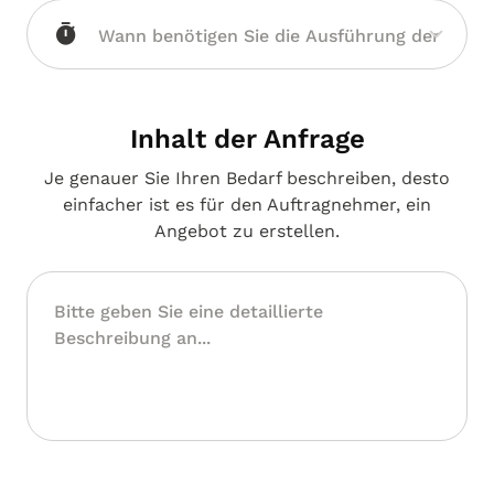
Inhalt der Anfrage
Je genauer Sie Ihren Bedarf beschreiben, desto
einfacher ist es für den Auftragnehmer, ein
Angebot zu erstellen.