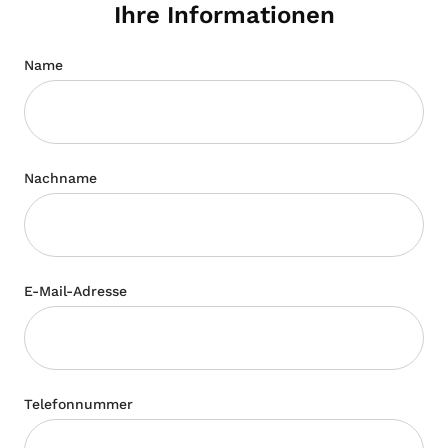
Ihre Informationen
Name
Nachname
E-Mail-Adresse
Telefonnummer