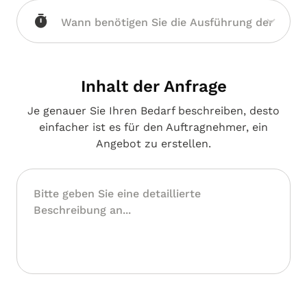
Inhalt der Anfrage
Je genauer Sie Ihren Bedarf beschreiben, desto
einfacher ist es für den Auftragnehmer, ein
Angebot zu erstellen.