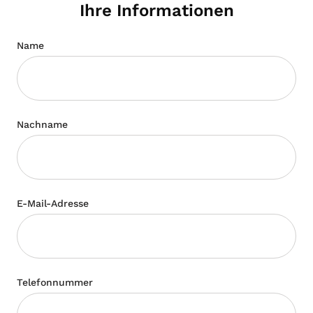
Ihre Informationen
Name
Nachname
E-Mail-Adresse
Telefonnummer