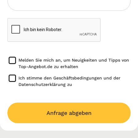
Melden Sie mich an, um Neuigkeiten und Tipps von
Top-Angebot.de zu erhalten
Ich stimme den Geschäftsbedingungen und der
Datenschutzerklärung zu
Anfrage abgeben