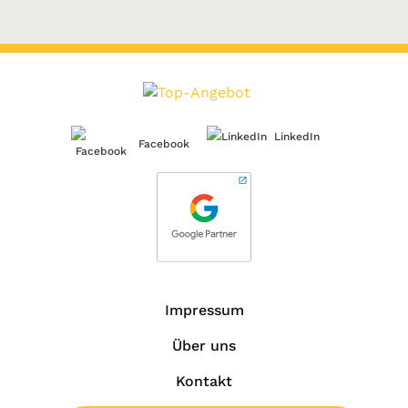
LinkedIn
Facebook
Impressum
Über uns
Kontakt