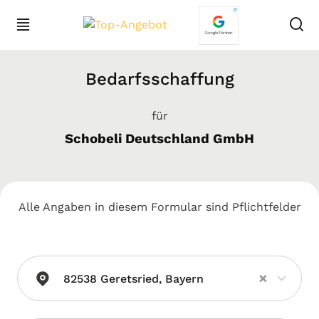
Bedarfsschaffung
für
Schobeli Deutschland GmbH
Alle Angaben in diesem Formular sind Pflichtfelder
×
82538 Geretsried, Bayern