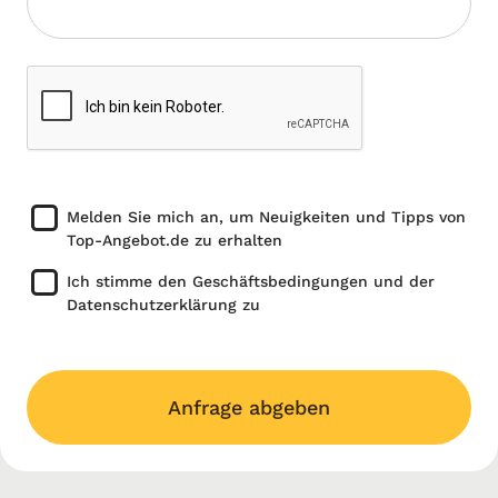
Melden Sie mich an, um Neuigkeiten und Tipps von
Top-Angebot.de zu erhalten
Ich stimme den Geschäftsbedingungen und der
Datenschutzerklärung zu
Anfrage abgeben