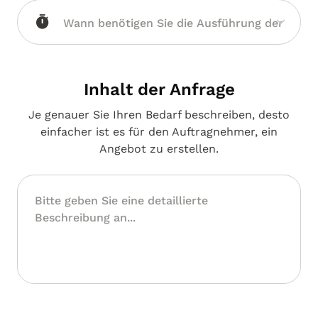
Inhalt der Anfrage
Je genauer Sie Ihren Bedarf beschreiben, desto
einfacher ist es für den Auftragnehmer, ein
Angebot zu erstellen.