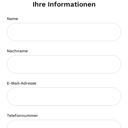
Ihre Informationen
Name
Nachname
E-Mail-Adresse
Telefonnummer