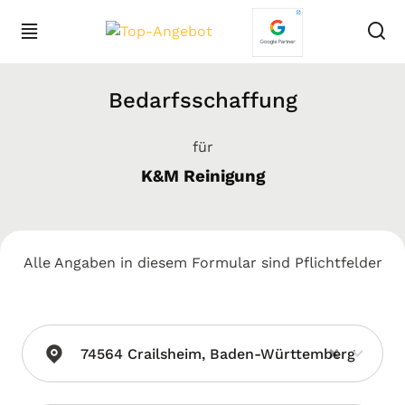
Bedarfsschaffung
für
K&M Reinigung
Alle Angaben in diesem Formular sind Pflichtfelder
×
74564 Crailsheim, Baden-Württemberg