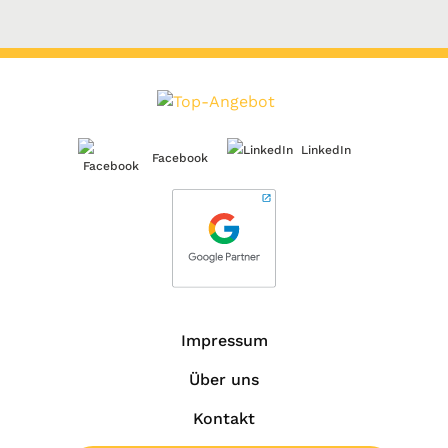
LinkedIn
Facebook
Impressum
Über uns
Kontakt