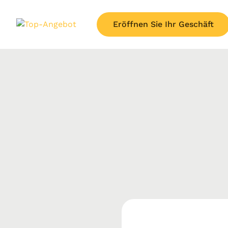
Eröffnen Sie Ihr Geschäft