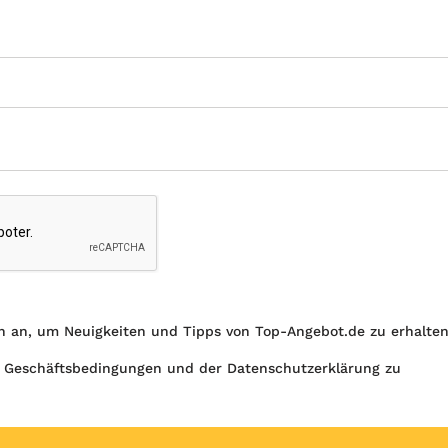
h an, um Neuigkeiten und Tipps von Top-Angebot.de zu erhalte
 Geschäftsbedingungen und der Datenschutzerklärung zu