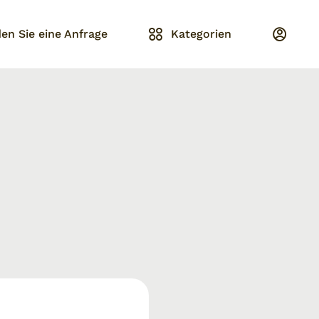
en Sie eine Anfrage
Kategorien