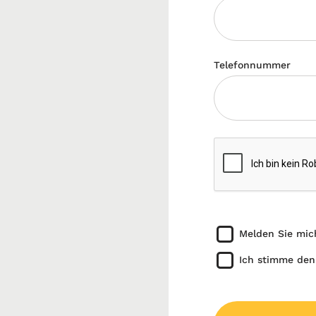
Telefonnummer
Melden Sie mic
Ich stimme den