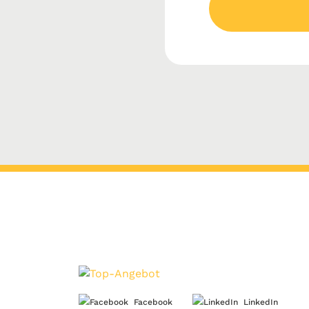
Facebook
LinkedIn