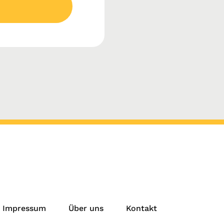
Impressum
Über uns
Kontakt