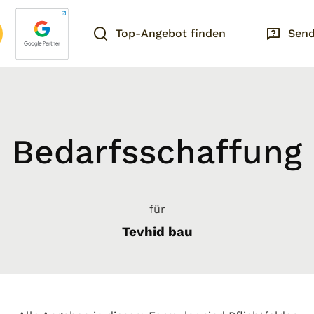
Top-Angebot finden
Send
Bedarfsschaffung
für
Tevhid bau