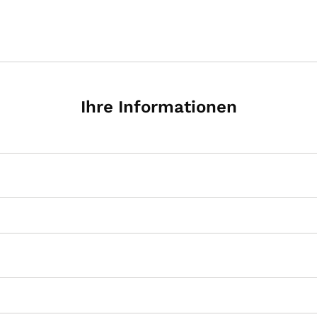
Ihre Informationen