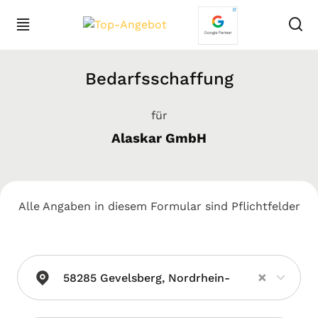
Bedarfsschaffung
für
Alaskar GmbH
Alle Angaben in diesem Formular sind Pflichtfelder
×
58285 Gevelsberg, Nordrhein-