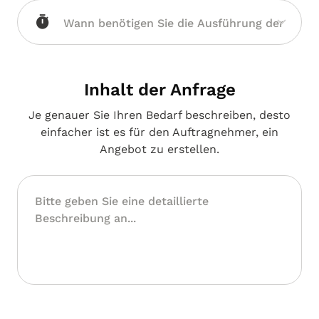
Westfalen
Inhalt der Anfrage
Je genauer Sie Ihren Bedarf beschreiben, desto
einfacher ist es für den Auftragnehmer, ein
Angebot zu erstellen.