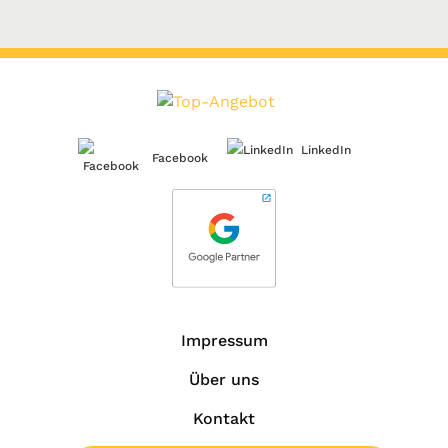
LinkedIn
Facebook
Impressum
Über uns
Kontakt