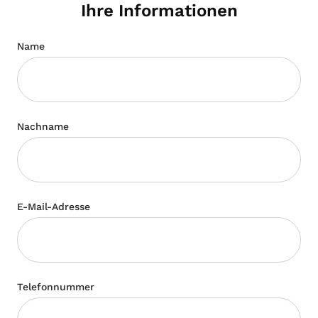
Ihre Informationen
Name
Nachname
E-Mail-Adresse
Telefonnummer