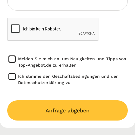
Melden Sie mich an, um Neuigkeiten und Tipps von
Top-Angebot.de zu erhalten
Ich stimme den Geschäftsbedingungen und der
Datenschutzerklärung zu
Anfrage abgeben