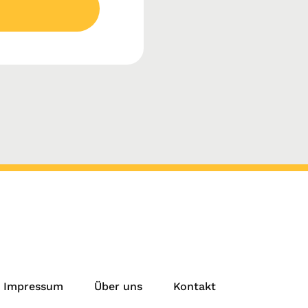
Impressum
Über uns
Kontakt