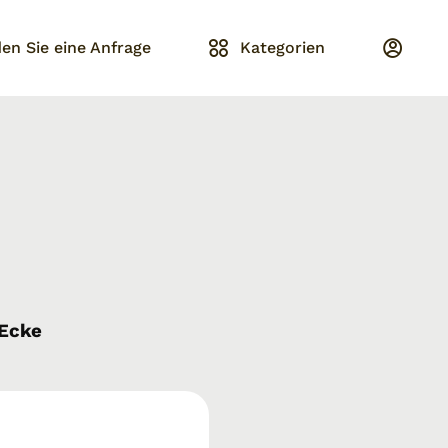
en Sie eine Anfrage
Kategorien
Ecke