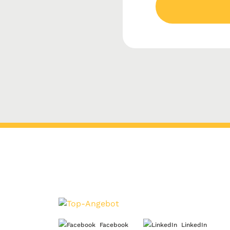
Facebook
LinkedIn