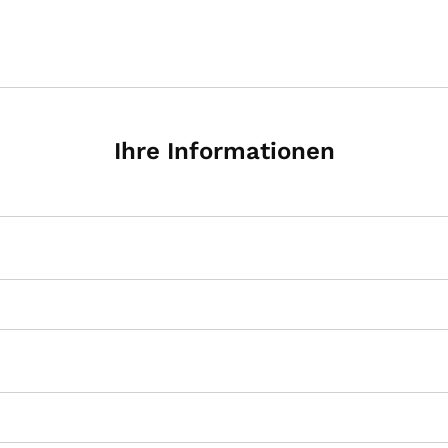
Ihre Informationen