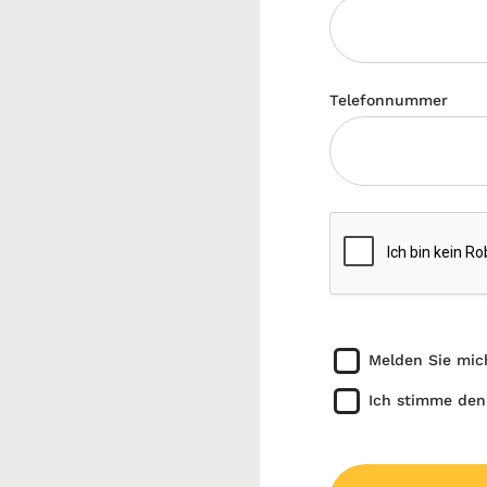
Telefonnummer
Melden Sie mic
Ich stimme den