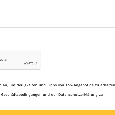
h an, um Neuigkeiten und Tipps von Top-Angebot.de zu erhalte
 Geschäftsbedingungen und der Datenschutzerklärung zu