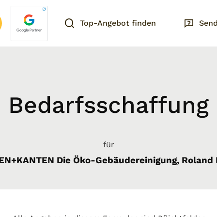
Top-Angebot finden
Send
Bedarfsschaffung
für
EN+KANTEN Die Öko-Gebäudereinigung, Roland 