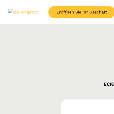
Eröffnen Sie Ihr Geschäft
ECK