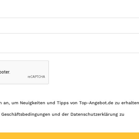
h an, um Neuigkeiten und Tipps von Top-Angebot.de zu erhalte
 Geschäftsbedingungen und der Datenschutzerklärung zu