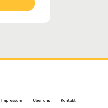
Impressum
Über uns
Kontakt