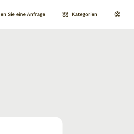
en Sie eine Anfrage
Kategorien