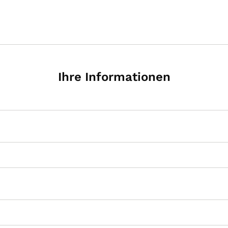
Ihre Informationen