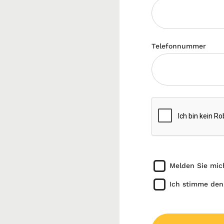
Telefonnummer
Melden Sie mic
Ich stimme den