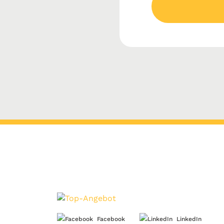
Facebook
LinkedIn