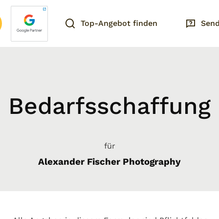
Top-Angebot finden
Send
Bedarfsschaffung
für
Alexander Fischer Photography