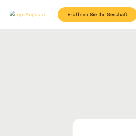
Eröffnen Sie Ihr Geschäft