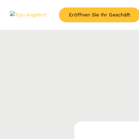
Eröffnen Sie Ihr Geschäft