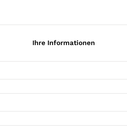
Ihre Informationen