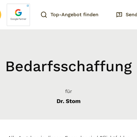
Top-Angebot finden
Send
Bedarfsschaffung
für
Dr. Stom