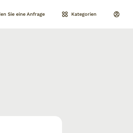
en Sie eine Anfrage
Kategorien