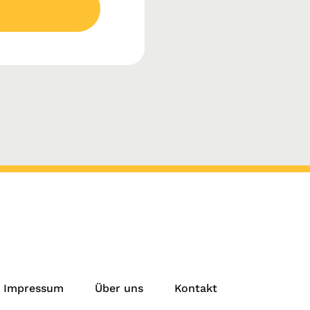
Impressum
Über uns
Kontakt