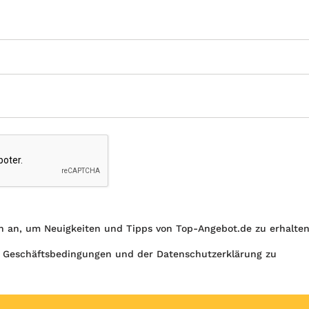
h an, um Neuigkeiten und Tipps von Top-Angebot.de zu erhalte
 Geschäftsbedingungen und der Datenschutzerklärung zu