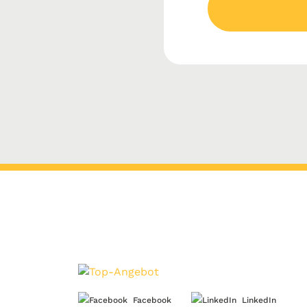
Facebook
LinkedIn