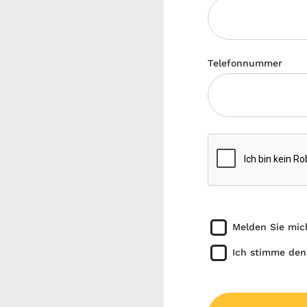
Telefonnummer
Melden Sie mic
Ich stimme den