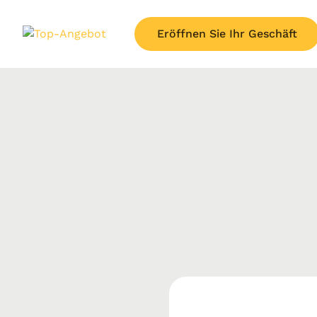
Eröffnen Sie Ihr Geschäft