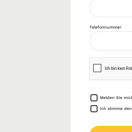
Telefonnummer
Melden Sie mic
Ich stimme den