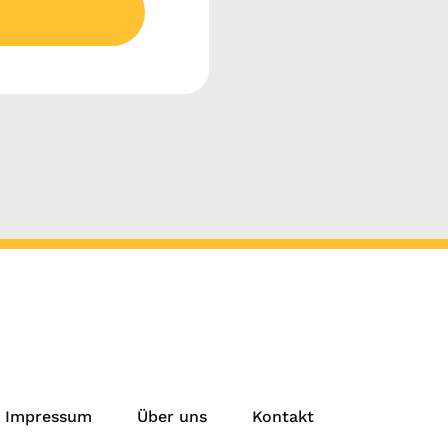
Impressum
Über uns
Kontakt