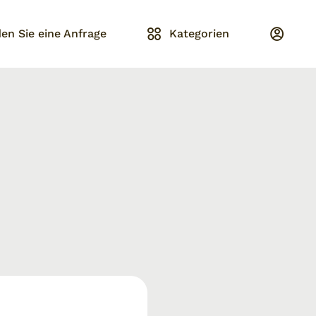
en Sie eine Anfrage
Kategorien