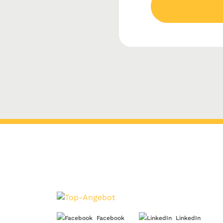
Facebook
LinkedIn