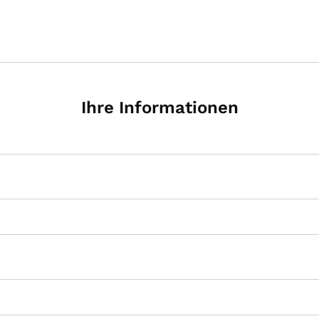
Ihre Informationen