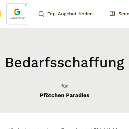
Top-Angebot finden
Send
Bedarfsschaffung
für
Pfötchen Paradies