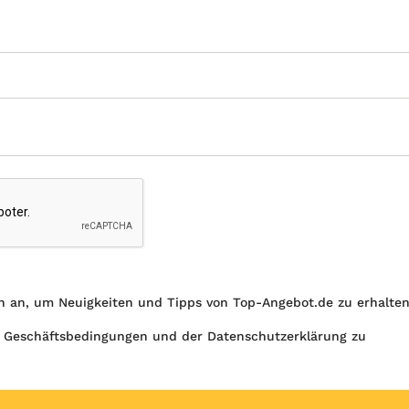
h an, um Neuigkeiten und Tipps von Top-Angebot.de zu erhalte
 Geschäftsbedingungen und der Datenschutzerklärung zu