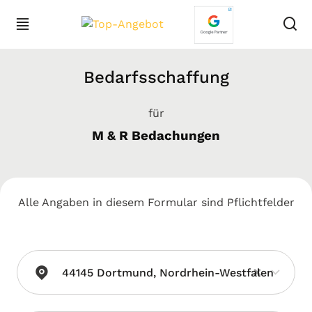
Bedarfsschaffung
für
M & R Bedachungen
Alle Angaben in diesem Formular sind Pflichtfelder
×
44145 Dortmund, Nordrhein-Westfalen