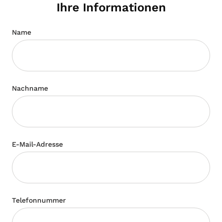
Ihre Informationen
Name
Nachname
E-Mail-Adresse
Telefonnummer