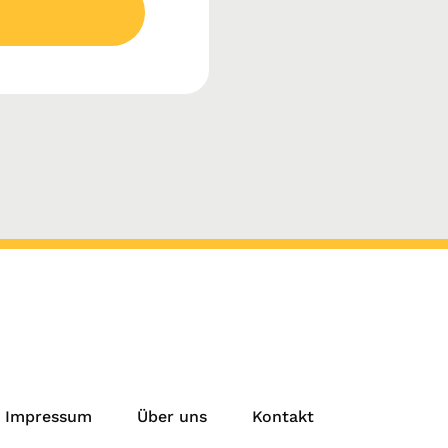
Impressum
Über uns
Kontakt