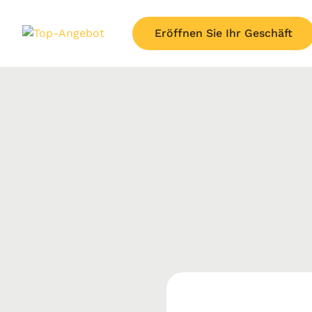
Eröffnen Sie Ihr Geschäft