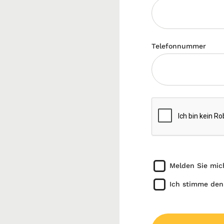
Telefonnummer
Melden Sie mic
Ich stimme den