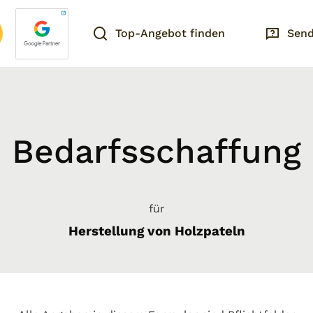
Top-Angebot finden
Send
Bedarfsschaffung
für
Herstellung von Holzpateln