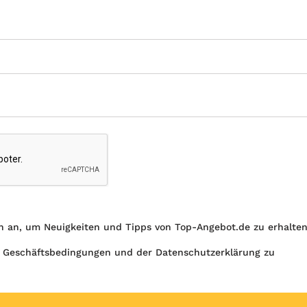
h an, um Neuigkeiten und Tipps von Top-Angebot.de zu erhalte
 Geschäftsbedingungen und der Datenschutzerklärung zu