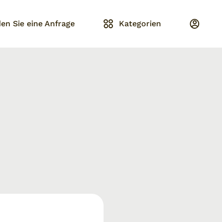
en Sie eine Anfrage
Kategorien