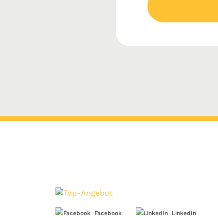
Facebook
LinkedIn