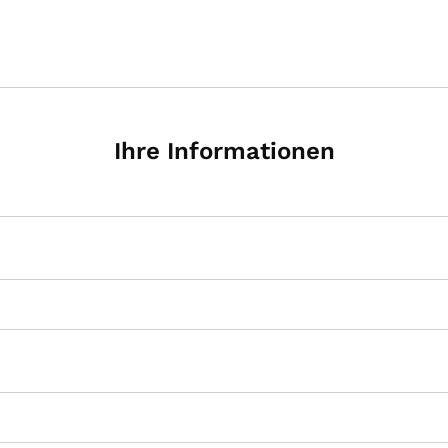
Ihre Informationen