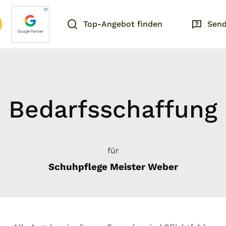
Top-Angebot finden
Send
Bedarfsschaffung
für
Schuhpflege Meister Weber