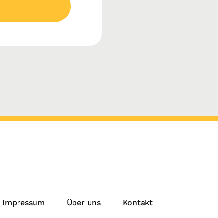
Impressum
Über uns
Kontakt