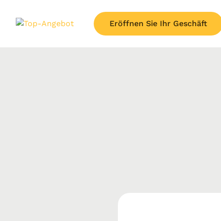
Eröffnen Sie Ihr Geschäft