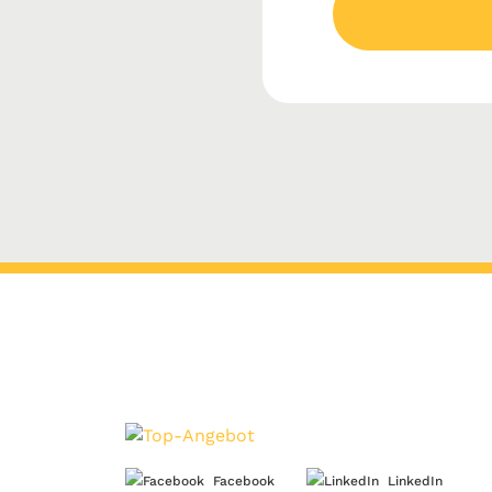
Facebook
LinkedIn