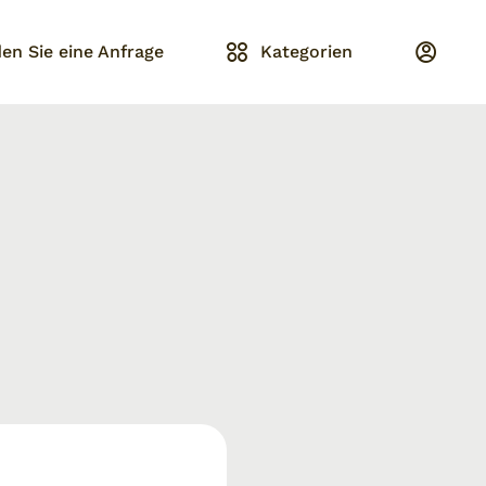
en Sie eine Anfrage
Kategorien