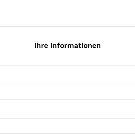
Ihre Informationen