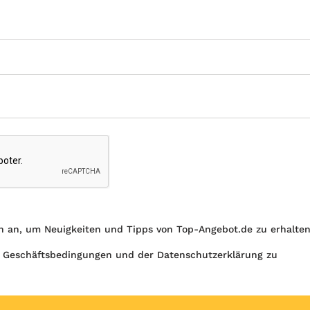
h an, um Neuigkeiten und Tipps von Top-Angebot.de zu erhalte
 Geschäftsbedingungen und der Datenschutzerklärung zu