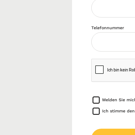
Telefonnummer
Melden Sie mic
Ich stimme den