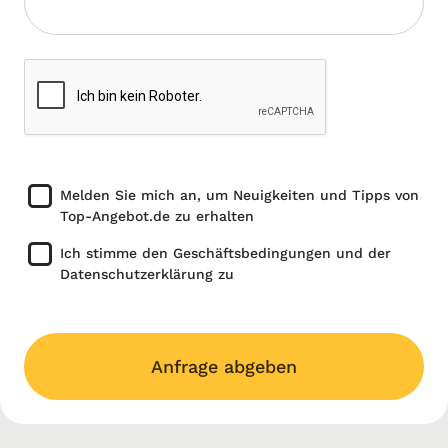
Melden Sie mich an, um Neuigkeiten und Tipps von
Top-Angebot.de zu erhalten
Ich stimme den Geschäftsbedingungen und der
Datenschutzerklärung zu
Anfrage abgeben