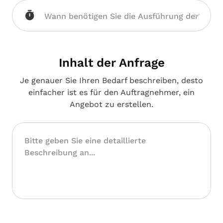
Vorpommern
Inhalt der Anfrage
Je genauer Sie Ihren Bedarf beschreiben, desto
einfacher ist es für den Auftragnehmer, ein
Angebot zu erstellen.