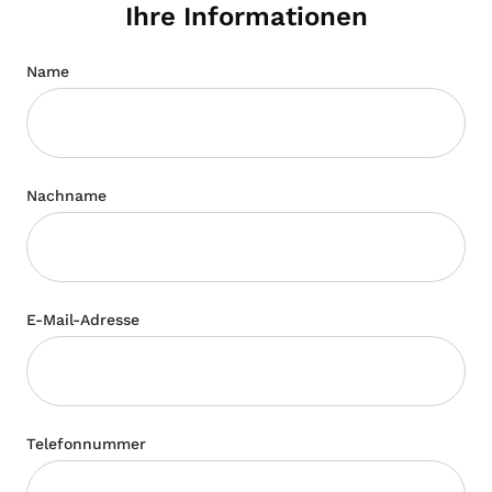
Ihre Informationen
Name
Nachname
E-Mail-Adresse
Telefonnummer