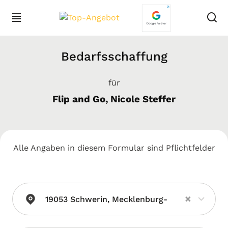
Bedarfsschaffung
für
Flip and Go, Nicole Steffer
Alle Angaben in diesem Formular sind Pflichtfelder
×
19053 Schwerin, Mecklenburg-