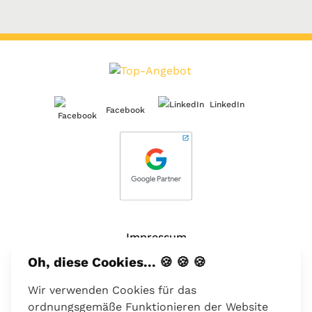
LinkedIn
Facebook
Impressum
Oh, diese Cookies... 🍪 🍪 🍪
Über uns
Wir verwenden Cookies für das
Kontakt
ordnungsgemäße Funktionieren der Website