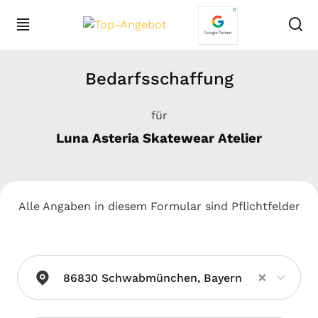
Bedarfsschaffung
für
Luna Asteria Skatewear Atelier
Alle Angaben in diesem Formular sind Pflichtfelder
×
86830 Schwabmünchen, Bayern