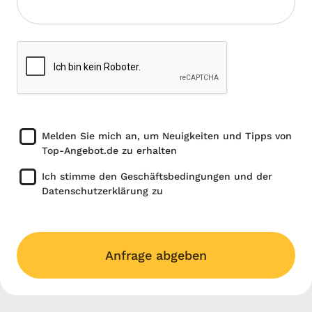
Melden Sie mich an, um Neuigkeiten und Tipps von
Top-Angebot.de zu erhalten
Ich stimme den Geschäftsbedingungen und der
Datenschutzerklärung zu
Anfrage abgeben