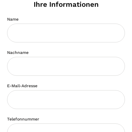
Ihre Informationen
Name
Nachname
E-Mail-Adresse
Telefonnummer