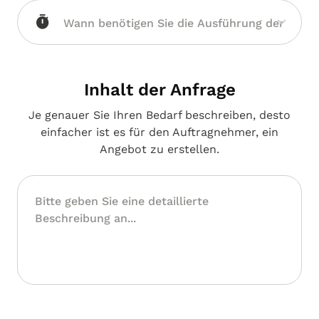
Inhalt der Anfrage
Je genauer Sie Ihren Bedarf beschreiben, desto
einfacher ist es für den Auftragnehmer, ein
Angebot zu erstellen.