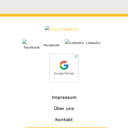
LinkedIn
Facebook
Impressum
Über uns
Kontakt