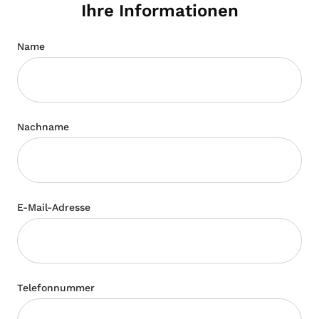
Ihre Informationen
Name
Nachname
E-Mail-Adresse
Telefonnummer