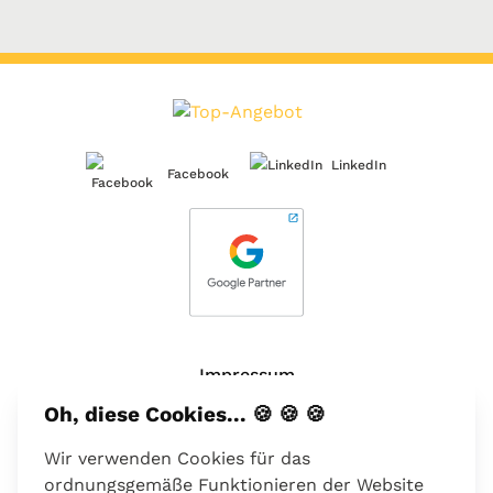
LinkedIn
Facebook
Impressum
Oh, diese Cookies... 🍪 🍪 🍪
Über uns
Wir verwenden Cookies für das
Kontakt
ordnungsgemäße Funktionieren der Website