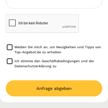
Melden Sie mich an, um Neuigkeiten und Tipps von
Top-Angebot.de zu erhalten
Ich stimme den Geschäftsbedingungen und der
Datenschutzerklärung zu
Anfrage abgeben