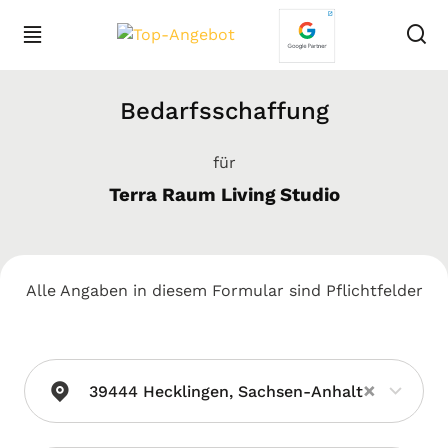
Bedarfsschaffung
für
Terra Raum Living Studio
Alle Angaben in diesem Formular sind Pflichtfelder
×
39444 Hecklingen, Sachsen-Anhalt