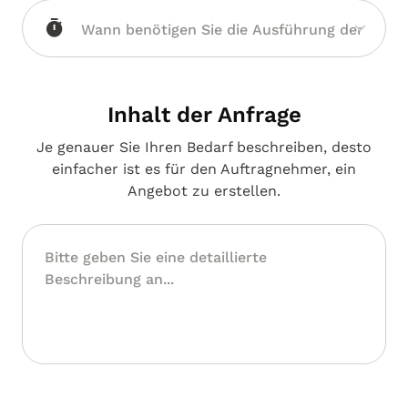
Inhalt der Anfrage
Je genauer Sie Ihren Bedarf beschreiben, desto
einfacher ist es für den Auftragnehmer, ein
Angebot zu erstellen.