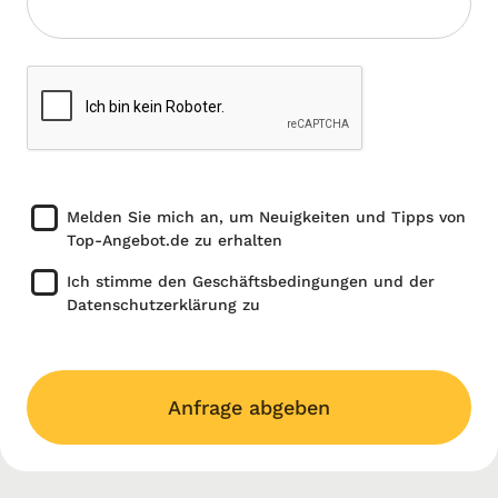
Melden Sie mich an, um Neuigkeiten und Tipps von
Top-Angebot.de zu erhalten
Ich stimme den Geschäftsbedingungen und der
Datenschutzerklärung zu
Anfrage abgeben