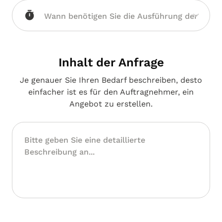
Inhalt der Anfrage
Je genauer Sie Ihren Bedarf beschreiben, desto
einfacher ist es für den Auftragnehmer, ein
Angebot zu erstellen.