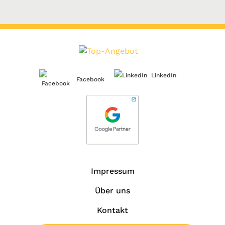
LinkedIn
Facebook
Impressum
Über uns
Kontakt