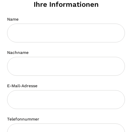
Ihre Informationen
Name
Nachname
E-Mail-Adresse
Telefonnummer