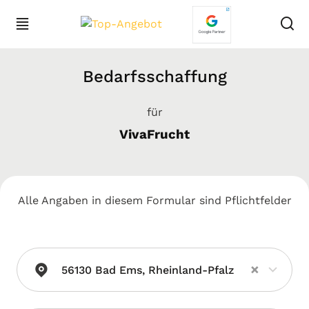
Bedarfsschaffung
für
VivaFrucht
Alle Angaben in diesem Formular sind Pflichtfelder
×
56130 Bad Ems, Rheinland-Pfalz