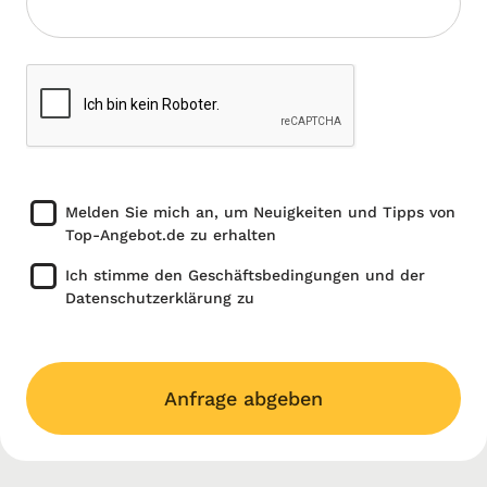
Melden Sie mich an, um Neuigkeiten und Tipps von
Top-Angebot.de zu erhalten
Ich stimme den Geschäftsbedingungen und der
Datenschutzerklärung zu
Anfrage abgeben