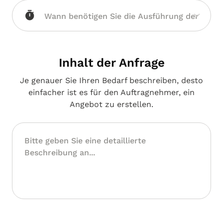
Rheinland-Pfalz
Inhalt der Anfrage
Je genauer Sie Ihren Bedarf beschreiben, desto
einfacher ist es für den Auftragnehmer, ein
Angebot zu erstellen.