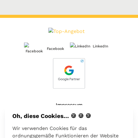
LinkedIn
Facebook
Impressum
Oh, diese Cookies... 🍪 🍪 🍪
Über uns
Wir verwenden Cookies für das
Kontakt
ordnungsgemäße Funktionieren der Website