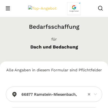
Bedarfsschaffung
für
Dach und Bedachung
Alle Angaben in diesem Formular sind Pflichtfelder
×
66877 Ramstein-Miesenbach,