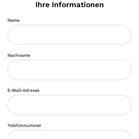
Ihre Informationen
Name
Nachname
E-Mail-Adresse
Telefonnummer