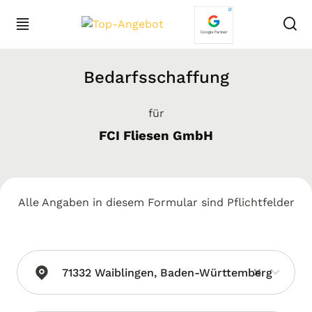
Bedarfsschaffung
für
FCI Fliesen GmbH
Alle Angaben in diesem Formular sind Pflichtfelder
×
71332 Waiblingen, Baden-Württemberg