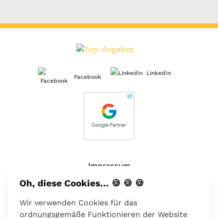
LinkedIn
Facebook
Impressum
Oh, diese Cookies... 🍪 🍪 🍪
Über uns
Wir verwenden Cookies für das
Kontakt
ordnungsgemäße Funktionieren der Website