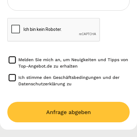
Melden Sie mich an, um Neuigkeiten und Tipps von
Top-Angebot.de zu erhalten
Ich stimme den Geschäftsbedingungen und der
Datenschutzerklärung zu
Anfrage abgeben