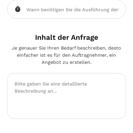
Inhalt der Anfrage
Je genauer Sie Ihren Bedarf beschreiben, desto
einfacher ist es für den Auftragnehmer, ein
Angebot zu erstellen.