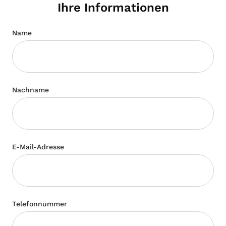
Ihre Informationen
Name
Nachname
E-Mail-Adresse
Telefonnummer