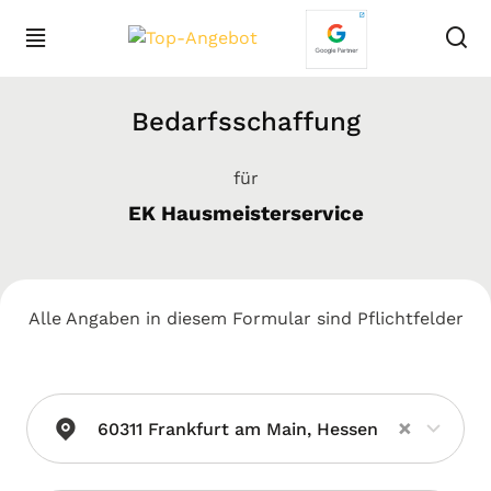
Bedarfsschaffung
für
EK Hausmeisterservice
Alle Angaben in diesem Formular sind Pflichtfelder
×
60311 Frankfurt am Main, Hessen