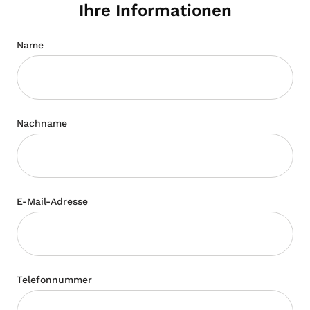
Ihre Informationen
Name
Nachname
E-Mail-Adresse
Telefonnummer