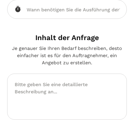
Inhalt der Anfrage
Je genauer Sie Ihren Bedarf beschreiben, desto
einfacher ist es für den Auftragnehmer, ein
Angebot zu erstellen.