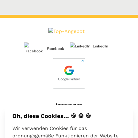
LinkedIn
Facebook
Impressum
Oh, diese Cookies... 🍪 🍪 🍪
Über uns
Wir verwenden Cookies für das
Kontakt
ordnungsgemäße Funktionieren der Website