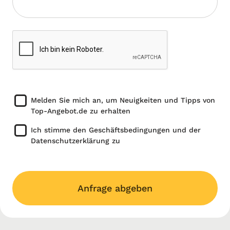
Melden Sie mich an, um Neuigkeiten und Tipps von
Top-Angebot.de zu erhalten
Ich stimme den Geschäftsbedingungen und der
Datenschutzerklärung zu
Anfrage abgeben