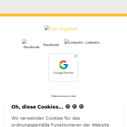
LinkedIn
Facebook
Impressum
Oh, diese Cookies... 🍪 🍪 🍪
Über uns
Wir verwenden Cookies für das
Kontakt
ordnungsgemäße Funktionieren der Website