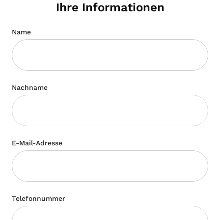
Ihre Informationen
Name
Nachname
E-Mail-Adresse
Telefonnummer