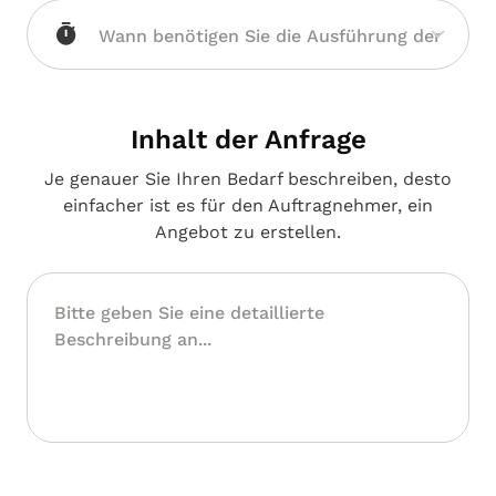
Westfalen
Inhalt der Anfrage
Je genauer Sie Ihren Bedarf beschreiben, desto
einfacher ist es für den Auftragnehmer, ein
Angebot zu erstellen.