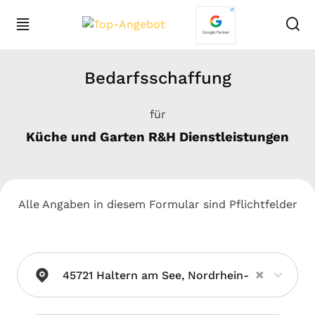
Bedarfsschaffung
für
Küche und Garten R&H Dienstleistungen
Alle Angaben in diesem Formular sind Pflichtfelder
×
45721 Haltern am See, Nordrhein-