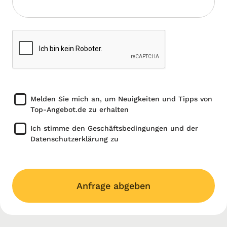
Melden Sie mich an, um Neuigkeiten und Tipps von
Top-Angebot.de zu erhalten
Ich stimme den Geschäftsbedingungen und der
Datenschutzerklärung zu
Anfrage abgeben