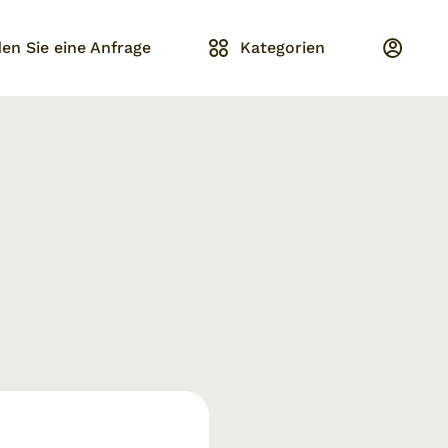
en Sie eine Anfrage
Kategorien