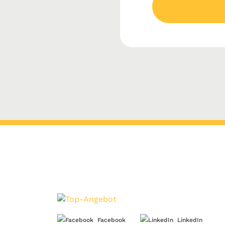
Facebook
LinkedIn