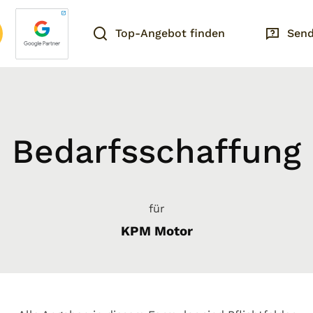
Top-Angebot finden
Send
Bedarfsschaffung
für
KPM Motor