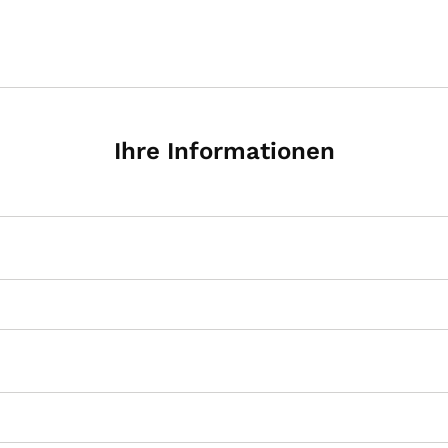
Ihre Informationen