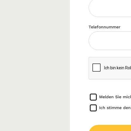
Telefonnummer
Melden Sie mic
Ich stimme den