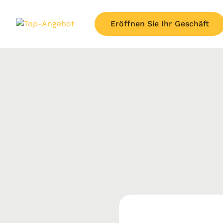
Eröffnen Sie Ihr Geschäft