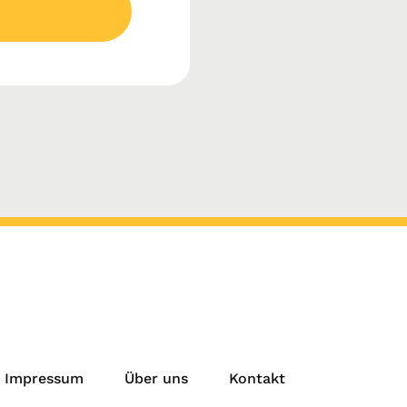
Impressum
Über uns
Kontakt