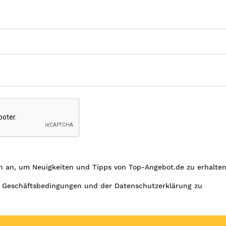
h an, um Neuigkeiten und Tipps von Top-Angebot.de zu erhalte
 Geschäftsbedingungen und der Datenschutzerklärung zu