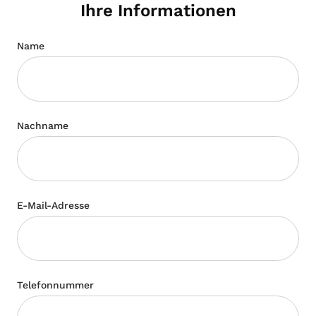
Ihre Informationen
Name
Nachname
E-Mail-Adresse
Telefonnummer