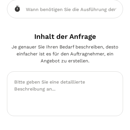
Inhalt der Anfrage
Je genauer Sie Ihren Bedarf beschreiben, desto
einfacher ist es für den Auftragnehmer, ein
Angebot zu erstellen.