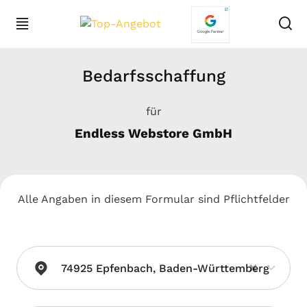
Bedarfsschaffung
für
Endless Webstore GmbH
Alle Angaben in diesem Formular sind Pflichtfelder
×
74925 Epfenbach, Baden-Württemberg