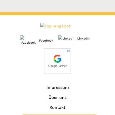
LinkedIn
Facebook
Impressum
Über uns
Kontakt