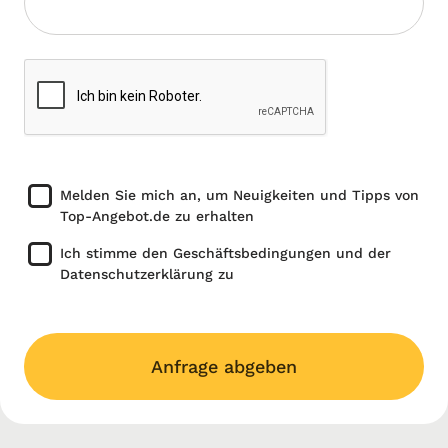
Melden Sie mich an, um Neuigkeiten und Tipps von
Top-Angebot.de zu erhalten
Ich stimme den Geschäftsbedingungen und der
Datenschutzerklärung zu
Anfrage abgeben