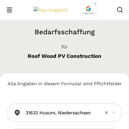
Bedarfsschaffung
für
Roof Wood PV Construction
Alle Angaben in diesem Formular sind Pflichtfelder
×
31632 Husum, Niedersachsen