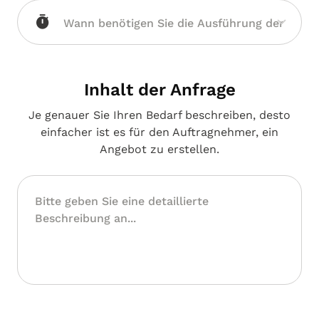
Inhalt der Anfrage
Je genauer Sie Ihren Bedarf beschreiben, desto
einfacher ist es für den Auftragnehmer, ein
Angebot zu erstellen.