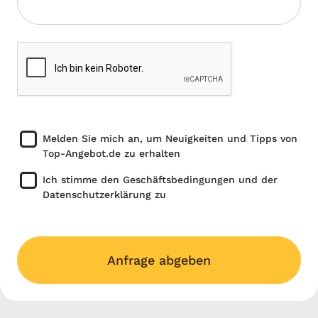
Melden Sie mich an, um Neuigkeiten und Tipps von
Top-Angebot.de zu erhalten
Ich stimme den Geschäftsbedingungen und der
Datenschutzerklärung zu
Anfrage abgeben