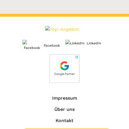
LinkedIn
Facebook
Impressum
Über uns
Kontakt