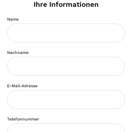
Ihre Informationen
Name
Nachname
E-Mail-Adresse
Telefonnummer