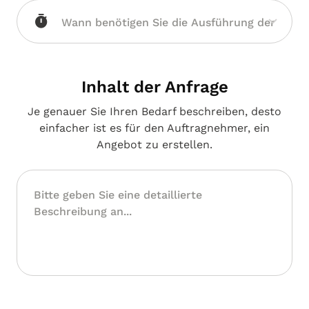
Inhalt der Anfrage
Je genauer Sie Ihren Bedarf beschreiben, desto
einfacher ist es für den Auftragnehmer, ein
Angebot zu erstellen.