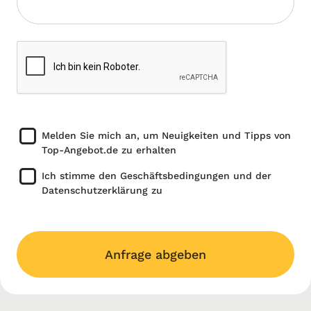
Melden Sie mich an, um Neuigkeiten und Tipps von
Top-Angebot.de zu erhalten
Ich stimme den Geschäftsbedingungen und der
Datenschutzerklärung zu
Anfrage abgeben