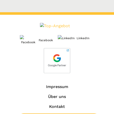
LinkedIn
Facebook
Impressum
Über uns
Kontakt