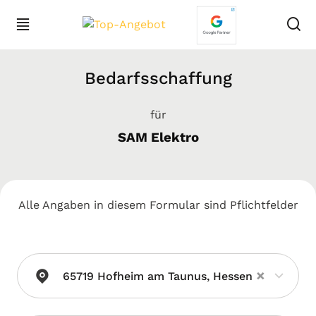
Bedarfsschaffung
für
SAM Elektro
Alle Angaben in diesem Formular sind Pflichtfelder
×
65719 Hofheim am Taunus, Hessen