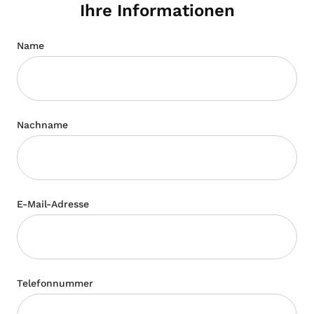
Ihre Informationen
Name
Nachname
E-Mail-Adresse
Telefonnummer