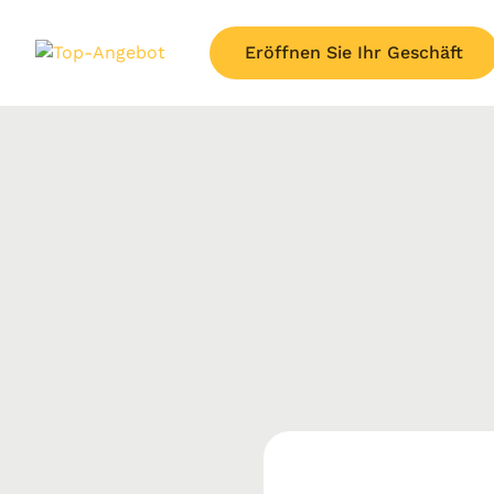
Eröffnen Sie Ihr Geschäft