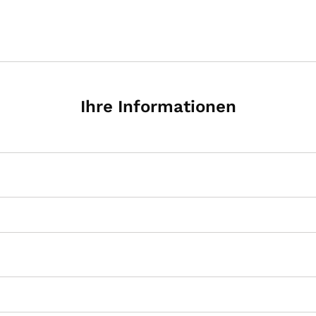
Ihre Informationen