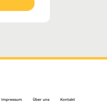
Impressum
Über uns
Kontakt