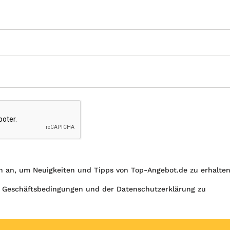
h an, um Neuigkeiten und Tipps von Top-Angebot.de zu erhalte
 Geschäftsbedingungen und der Datenschutzerklärung zu