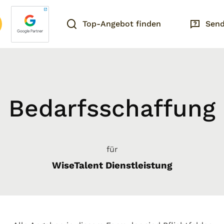
Top-Angebot finden
Send
Bedarfsschaffung
für
WiseTalent Dienstleistung