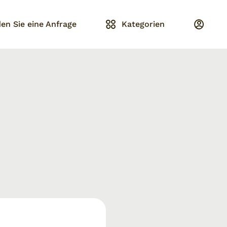
en Sie eine Anfrage
Kategorien