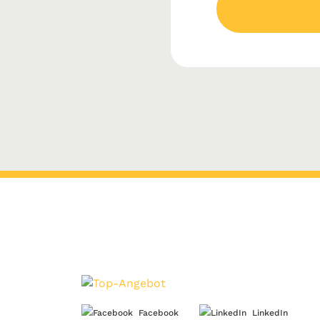
Facebook
LinkedIn