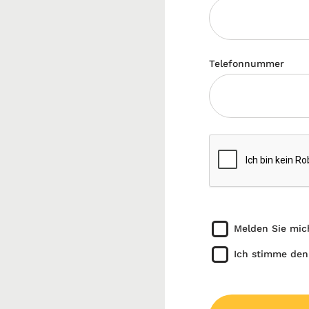
Telefonnummer
Melden Sie mic
Ich stimme den