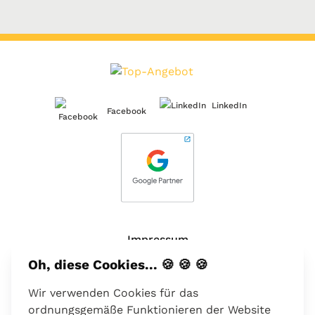
LinkedIn
Facebook
Impressum
Oh, diese Cookies... 🍪 🍪 🍪
Über uns
Wir verwenden Cookies für das
Kontakt
ordnungsgemäße Funktionieren der Website