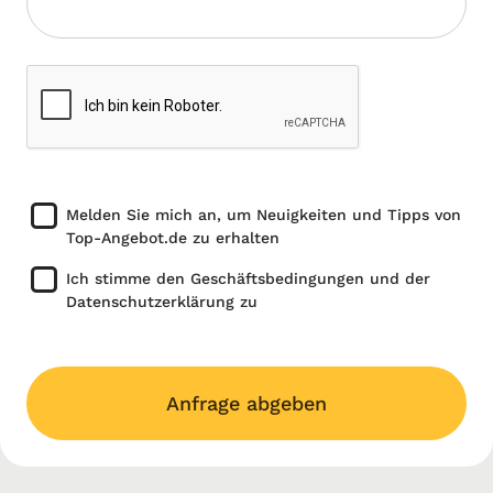
Melden Sie mich an, um Neuigkeiten und Tipps von
Top-Angebot.de zu erhalten
Ich stimme den Geschäftsbedingungen und der
Datenschutzerklärung zu
Anfrage abgeben