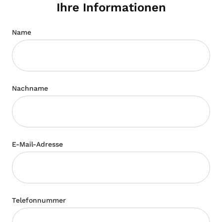
Ihre Informationen
Name
Nachname
E-Mail-Adresse
Telefonnummer