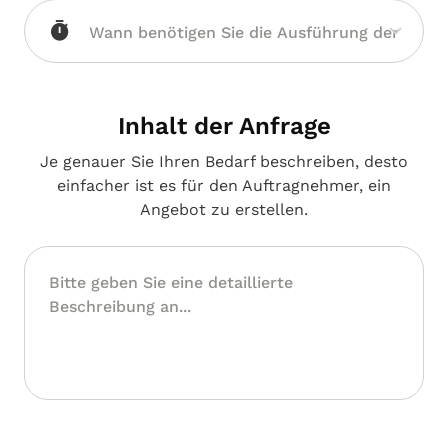
Inhalt der Anfrage
Je genauer Sie Ihren Bedarf beschreiben, desto
einfacher ist es für den Auftragnehmer, ein
Angebot zu erstellen.