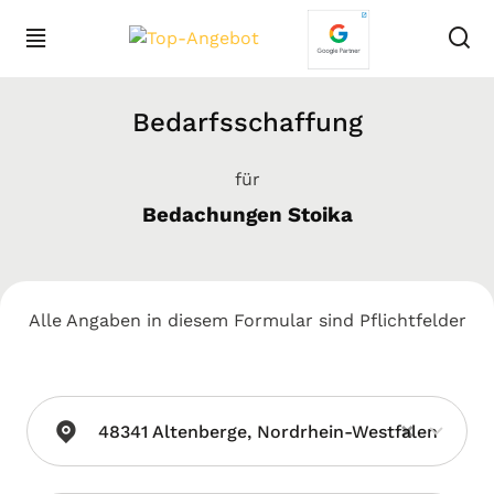
Bedarfsschaffung
für
Bedachungen Stoika
Alle Angaben in diesem Formular sind Pflichtfelder
×
48341 Altenberge, Nordrhein-Westfalen