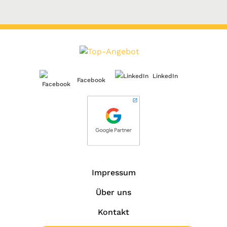
LinkedIn
Facebook
Impressum
Über uns
Kontakt