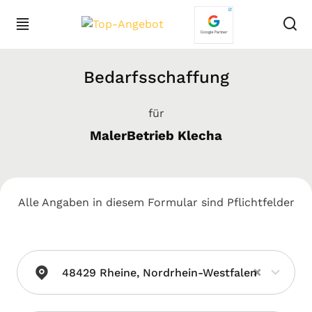
Bedarfsschaffung
für
MalerBetrieb Klecha
Alle Angaben in diesem Formular sind Pflichtfelder
×
48429 Rheine, Nordrhein-Westfalen