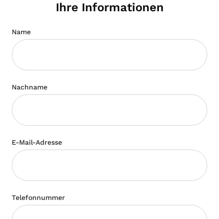
Ihre Informationen
Name
Nachname
E-Mail-Adresse
Telefonnummer