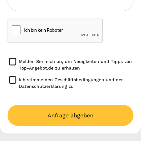
Melden Sie mich an, um Neuigkeiten und Tipps von
Top-Angebot.de zu erhalten
Ich stimme den Geschäftsbedingungen und der
Datenschutzerklärung zu
Anfrage abgeben