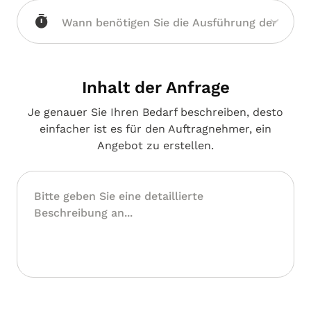
Inhalt der Anfrage
Je genauer Sie Ihren Bedarf beschreiben, desto
einfacher ist es für den Auftragnehmer, ein
Angebot zu erstellen.