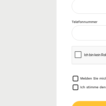
Telefonnummer
Melden Sie mic
Ich stimme den