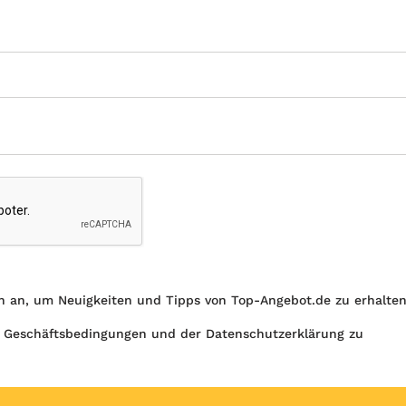
h an, um Neuigkeiten und Tipps von Top-Angebot.de zu erhalte
 Geschäftsbedingungen und der Datenschutzerklärung zu