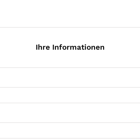
Ihre Informationen