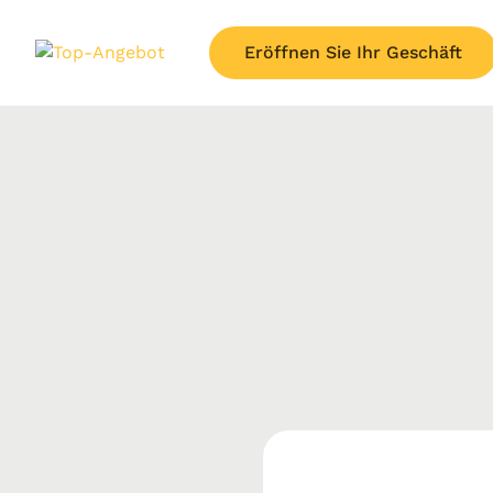
Eröffnen Sie Ihr Geschäft