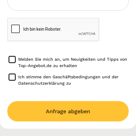
Melden Sie mich an, um Neuigkeiten und Tipps von
Top-Angebot.de zu erhalten
Ich stimme den Geschäftsbedingungen und der
Datenschutzerklärung zu
Anfrage abgeben