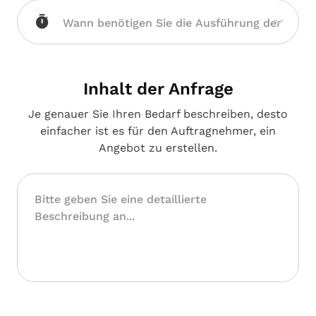
Inhalt der Anfrage
Je genauer Sie Ihren Bedarf beschreiben, desto
einfacher ist es für den Auftragnehmer, ein
Angebot zu erstellen.