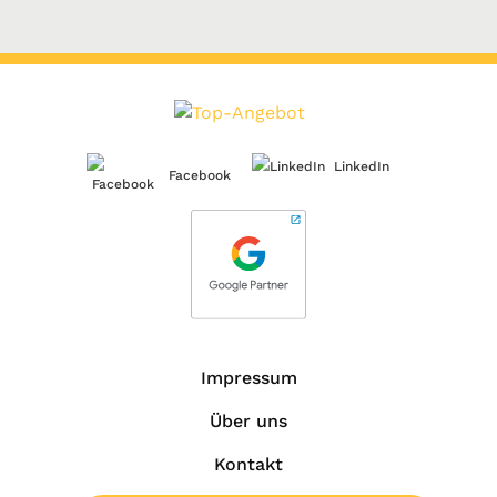
LinkedIn
Facebook
Impressum
Über uns
Kontakt