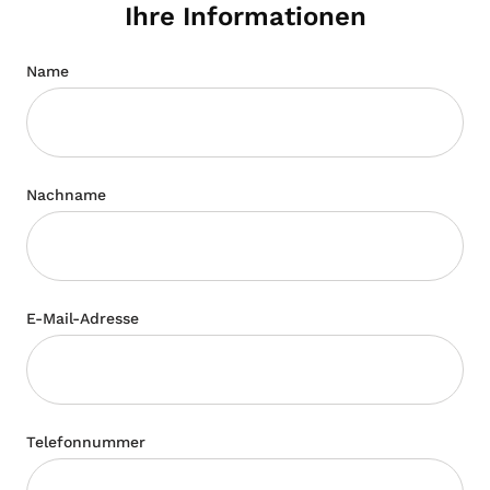
Ihre Informationen
Name
Nachname
E-Mail-Adresse
Telefonnummer