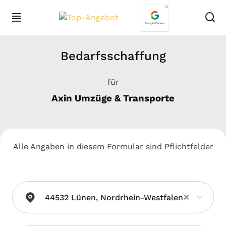
Bedarfsschaffung
für
Axin Umzüge & Transporte
Alle Angaben in diesem Formular sind Pflichtfelder
×
44532 Lünen, Nordrhein-Westfalen