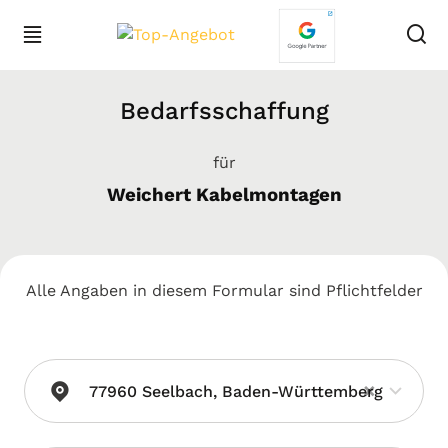
Bedarfsschaffung
für
Weichert Kabelmontagen
Alle Angaben in diesem Formular sind Pflichtfelder
×
77960 Seelbach, Baden-Württemberg