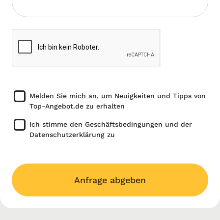
Melden Sie mich an, um Neuigkeiten und Tipps von
Top-Angebot.de zu erhalten
Ich stimme den Geschäftsbedingungen und der
Datenschutzerklärung zu
Anfrage abgeben