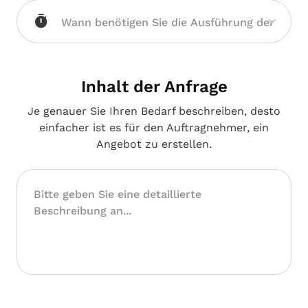
Inhalt der Anfrage
Je genauer Sie Ihren Bedarf beschreiben, desto
einfacher ist es für den Auftragnehmer, ein
Angebot zu erstellen.