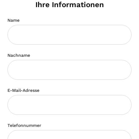
Ihre Informationen
Name
Nachname
E-Mail-Adresse
Telefonnummer