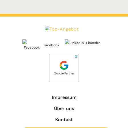
LinkedIn
Facebook
Impressum
Über uns
Kontakt