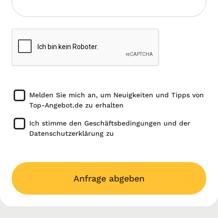
Melden Sie mich an, um Neuigkeiten und Tipps von
Top-Angebot.de zu erhalten
Ich stimme den Geschäftsbedingungen und der
Datenschutzerklärung zu
Anfrage abgeben