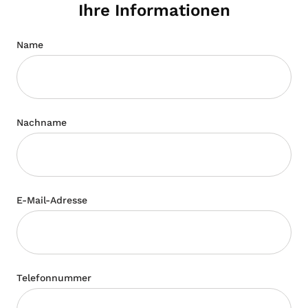
Ihre Informationen
Name
Nachname
E-Mail-Adresse
Telefonnummer