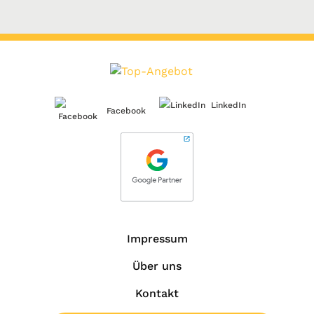
LinkedIn
Facebook
Impressum
Über uns
Kontakt