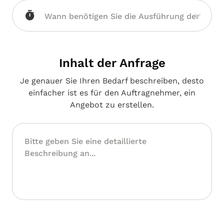
Inhalt der Anfrage
Je genauer Sie Ihren Bedarf beschreiben, desto
einfacher ist es für den Auftragnehmer, ein
Angebot zu erstellen.