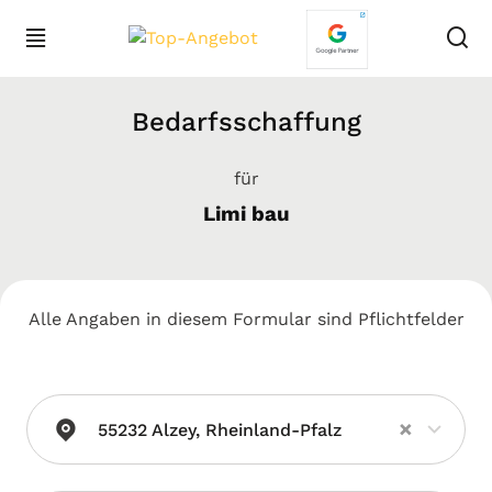
Bedarfsschaffung
für
Limi bau
Alle Angaben in diesem Formular sind Pflichtfelder
×
55232 Alzey, Rheinland-Pfalz