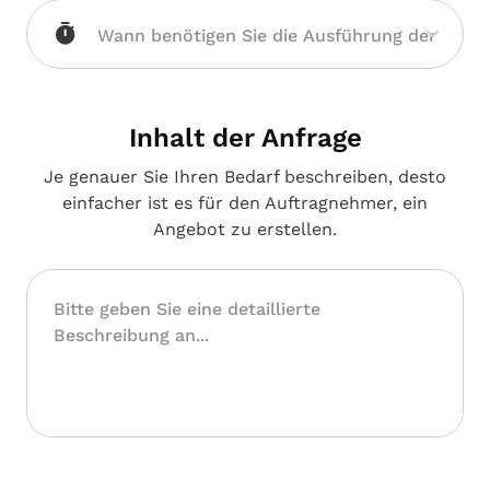
Inhalt der Anfrage
Je genauer Sie Ihren Bedarf beschreiben, desto
einfacher ist es für den Auftragnehmer, ein
Angebot zu erstellen.