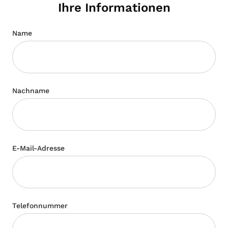
Ihre Informationen
Name
Nachname
E-Mail-Adresse
Telefonnummer