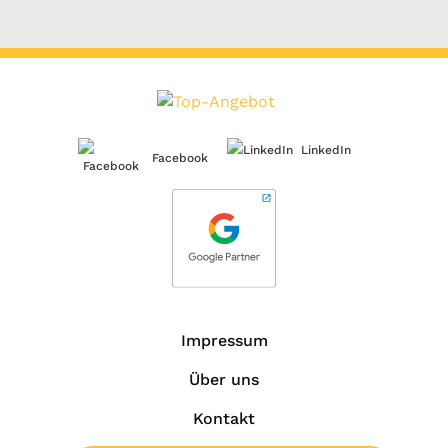
LinkedIn
Facebook
Impressum
Über uns
Kontakt