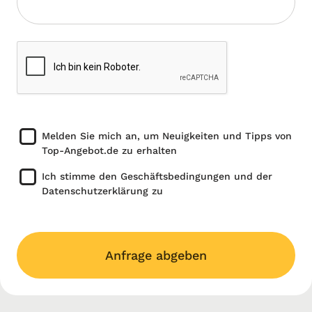
Melden Sie mich an, um Neuigkeiten und Tipps von
Top-Angebot.de zu erhalten
Ich stimme den Geschäftsbedingungen und der
Datenschutzerklärung zu
Anfrage abgeben