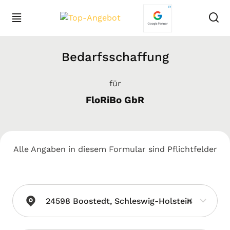
Bedarfsschaffung
für
FloRiBo GbR
Alle Angaben in diesem Formular sind Pflichtfelder
×
24598 Boostedt, Schleswig-Holstein