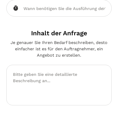
Inhalt der Anfrage
Je genauer Sie Ihren Bedarf beschreiben, desto
einfacher ist es für den Auftragnehmer, ein
Angebot zu erstellen.