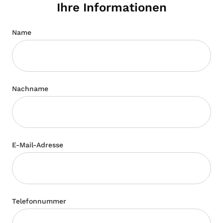
Ihre Informationen
Name
Nachname
E-Mail-Adresse
Telefonnummer