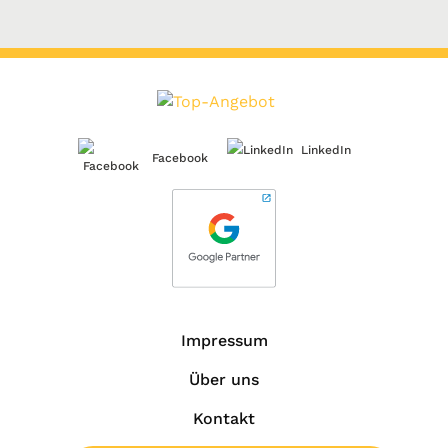
LinkedIn
Facebook
Impressum
Über uns
Kontakt