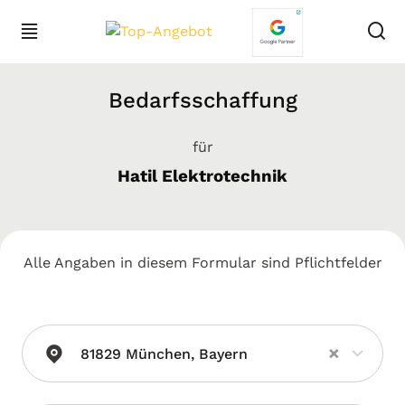
Bedarfsschaffung
für
Hatil Elektrotechnik
Alle Angaben in diesem Formular sind Pflichtfelder
×
81829 München, Bayern