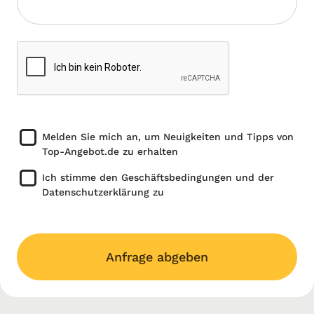
Melden Sie mich an, um Neuigkeiten und Tipps von
Top-Angebot.de zu erhalten
Ich stimme den Geschäftsbedingungen und der
Datenschutzerklärung zu
Anfrage abgeben