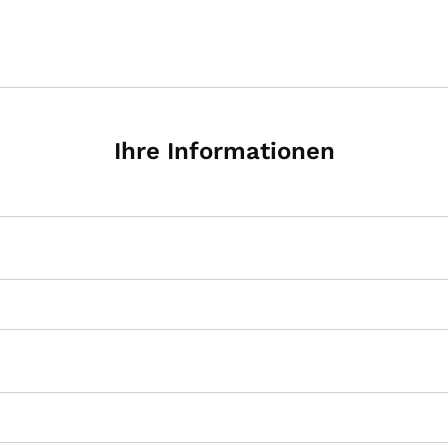
Ihre Informationen