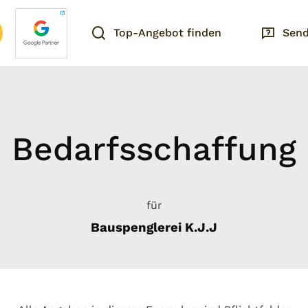
Top-Angebot finden
Send
Bedarfsschaffung
für
Bauspenglerei K.J.J