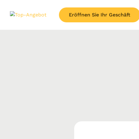
Eröffnen Sie Ihr Geschäft