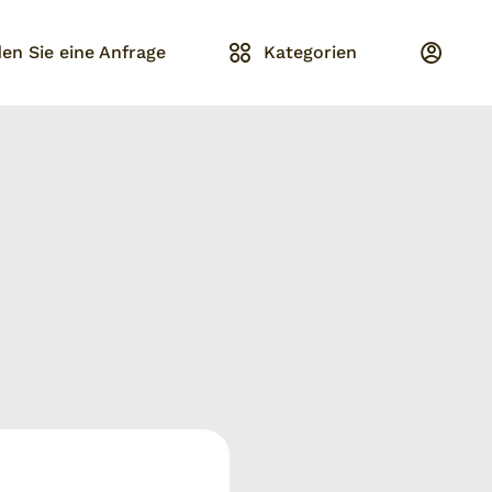
en Sie eine Anfrage
Kategorien