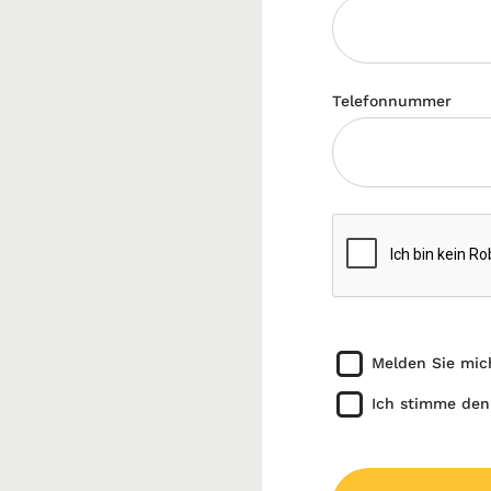
Telefonnummer
Melden Sie mic
Ich stimme den