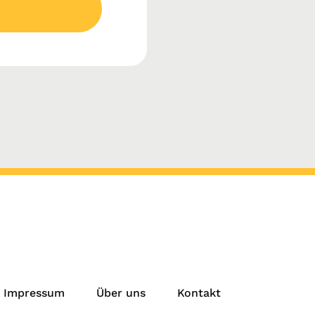
Impressum
Über uns
Kontakt