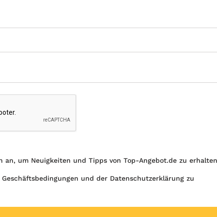
h an, um Neuigkeiten und Tipps von Top-Angebot.de zu erhalte
 Geschäftsbedingungen und der Datenschutzerklärung zu