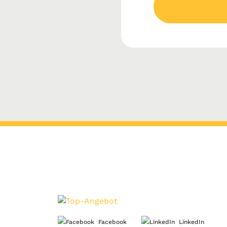
Facebook
LinkedIn