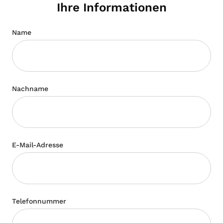
Ihre Informationen
Name
Nachname
E-Mail-Adresse
Telefonnummer