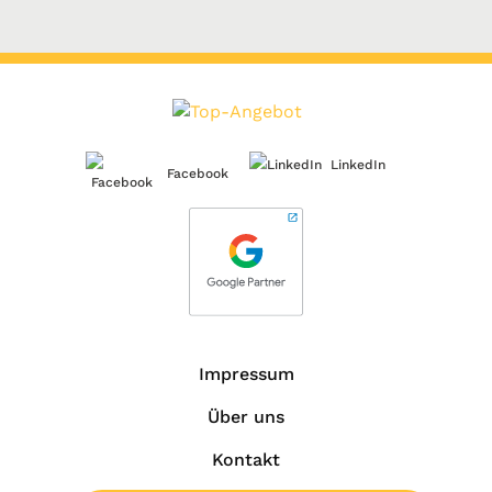
LinkedIn
Facebook
Impressum
Über uns
Kontakt