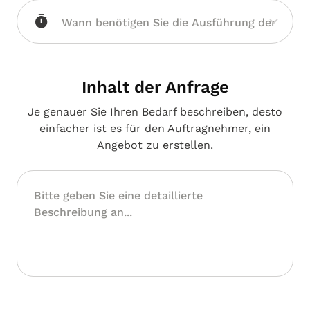
Inhalt der Anfrage
Je genauer Sie Ihren Bedarf beschreiben, desto
einfacher ist es für den Auftragnehmer, ein
Angebot zu erstellen.