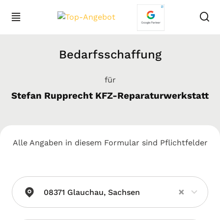
Bedarfsschaffung
für
Stefan Rupprecht KFZ-Reparaturwerkstatt
Alle Angaben in diesem Formular sind Pflichtfelder
×
08371 Glauchau, Sachsen