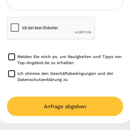
Melden Sie mich an, um Neuigkeiten und Tipps von
Top-Angebot.de zu erhalten
Ich stimme den Geschäftsbedingungen und der
Datenschutzerklärung zu
Anfrage abgeben