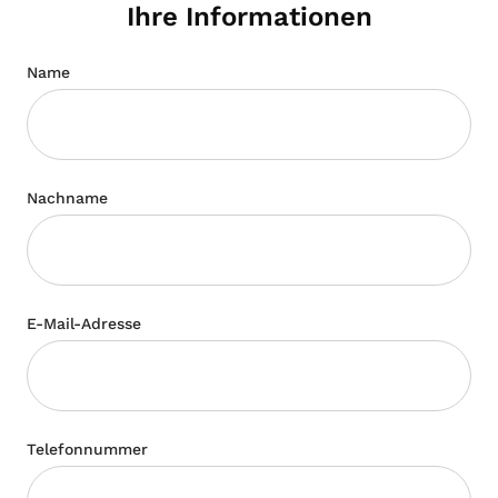
Ihre Informationen
Name
Nachname
E-Mail-Adresse
Telefonnummer