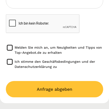
Melden Sie mich an, um Neuigkeiten und Tipps von
Top-Angebot.de zu erhalten
Ich stimme den Geschäftsbedingungen und der
Datenschutzerklärung zu
Anfrage abgeben