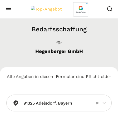
Bedarfsschaffung
für
Hegenberger GmbH
Alle Angaben in diesem Formular sind Pflichtfelder
×
91325 Adelsdorf, Bayern