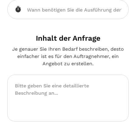
Inhalt der Anfrage
Je genauer Sie Ihren Bedarf beschreiben, desto
einfacher ist es für den Auftragnehmer, ein
Angebot zu erstellen.