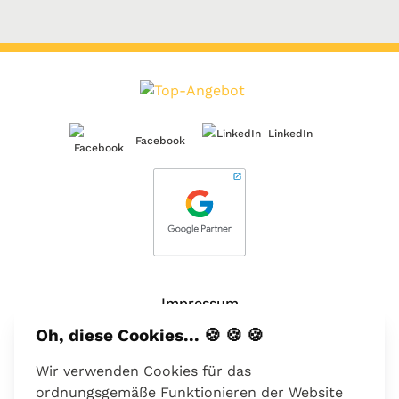
LinkedIn
Facebook
Impressum
Oh, diese Cookies... 🍪 🍪 🍪
Über uns
Wir verwenden Cookies für das
Kontakt
ordnungsgemäße Funktionieren der Website