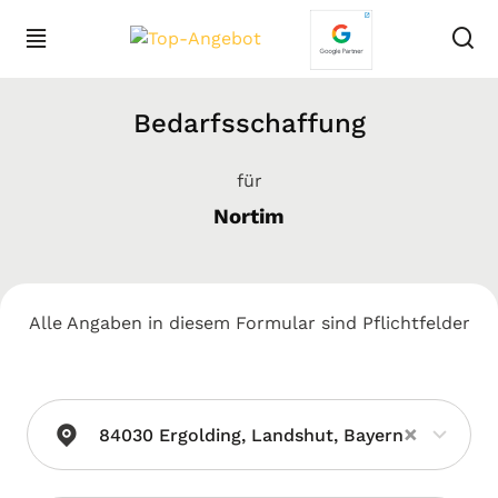
Bedarfsschaffung
für
Nortim
Alle Angaben in diesem Formular sind Pflichtfelder
×
84030 Ergolding, Landshut, Bayern