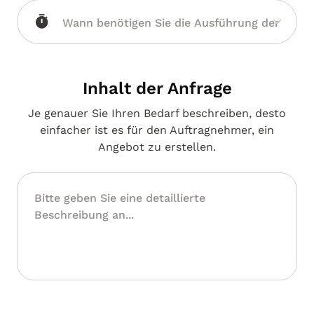
Inhalt der Anfrage
Je genauer Sie Ihren Bedarf beschreiben, desto
einfacher ist es für den Auftragnehmer, ein
Angebot zu erstellen.