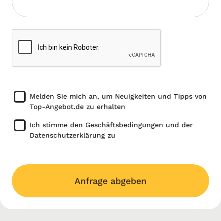
Melden Sie mich an, um Neuigkeiten und Tipps von
Top-Angebot.de zu erhalten
Ich stimme den Geschäftsbedingungen und der
Datenschutzerklärung zu
Anfrage abgeben