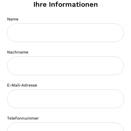
Ihre Informationen
Name
Nachname
E-Mail-Adresse
Telefonnummer