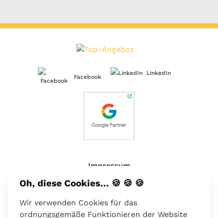
LinkedIn
Facebook
Impressum
Oh, diese Cookies... 🍪 🍪 🍪
Über uns
Wir verwenden Cookies für das
Kontakt
ordnungsgemäße Funktionieren der Website