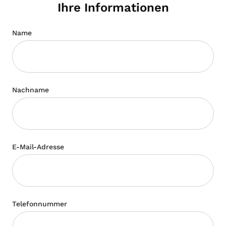
Ihre Informationen
Name
Nachname
E-Mail-Adresse
Telefonnummer