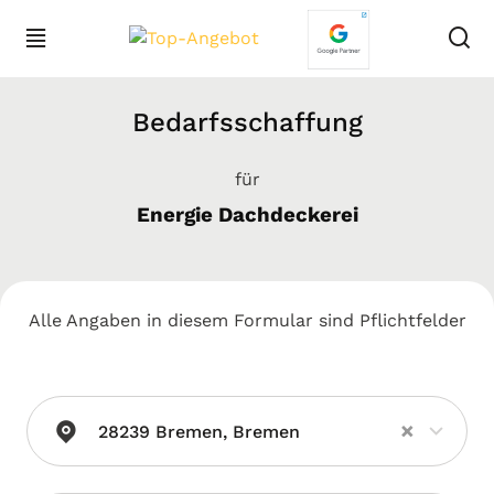
Bedarfsschaffung
für
Energie Dachdeckerei
Alle Angaben in diesem Formular sind Pflichtfelder
×
28239 Bremen, Bremen