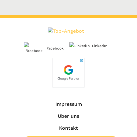
LinkedIn
Facebook
Impressum
Über uns
Kontakt