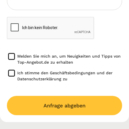
Melden Sie mich an, um Neuigkeiten und Tipps von
Top-Angebot.de zu erhalten
Ich stimme den Geschäftsbedingungen und der
Datenschutzerklärung zu
Anfrage abgeben