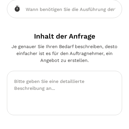
Inhalt der Anfrage
Je genauer Sie Ihren Bedarf beschreiben, desto
einfacher ist es für den Auftragnehmer, ein
Angebot zu erstellen.