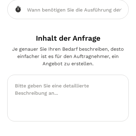
Inhalt der Anfrage
Je genauer Sie Ihren Bedarf beschreiben, desto
einfacher ist es für den Auftragnehmer, ein
Angebot zu erstellen.