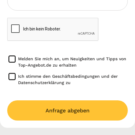
Melden Sie mich an, um Neuigkeiten und Tipps von
Top-Angebot.de zu erhalten
Ich stimme den Geschäftsbedingungen und der
Datenschutzerklärung zu
Anfrage abgeben