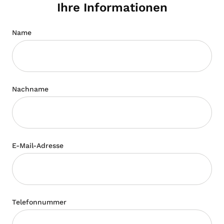
Ihre Informationen
Name
Nachname
E-Mail-Adresse
Telefonnummer