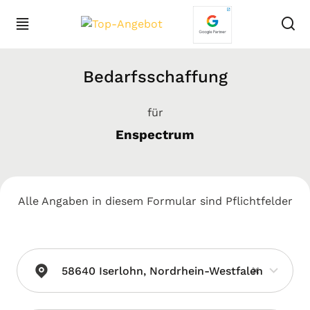
Bedarfsschaffung
für
Enspectrum
Alle Angaben in diesem Formular sind Pflichtfelder
×
58640 Iserlohn, Nordrhein-Westfalen