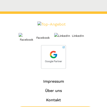
LinkedIn
Facebook
Impressum
Über uns
Kontakt